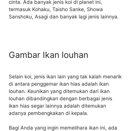
cinta. Ada banyak jenis koi di planet ini,
termasuk Kohaku, Taisho Sanke, Showa
Sanshoku, Asagi dan banyak lagi jenis lainnya.
Gambar Ikan louhan
Selain koi, jenis ikan lain yang tak kalah menarik
di antara penggemar ikan hias adalah ikan
louhan. Keunikan yang ditemukan dari ikan
louhan dibandingkan dengan berbagai jenis
ikan hias segar lainnya adalah ditemukan
adanya pembengkakan di kepala.
Bagi Anda yang ingin memelihara ikan ini, ada