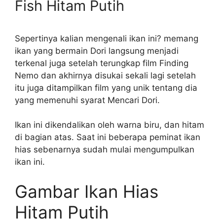
Fish Hitam Putih
Sepertinya kalian mengenali ikan ini? memang
ikan yang bermain Dori langsung menjadi
terkenal juga setelah terungkap film Finding
Nemo dan akhirnya disukai sekali lagi setelah
itu juga ditampilkan film yang unik tentang dia
yang memenuhi syarat Mencari Dori.
Ikan ini dikendalikan oleh warna biru, dan hitam
di bagian atas. Saat ini beberapa peminat ikan
hias sebenarnya sudah mulai mengumpulkan
ikan ini.
Gambar Ikan Hias
Hitam Putih