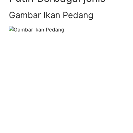
Gambar Ikan Pedang