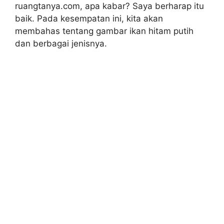
ruangtanya.com, apa kabar? Saya berharap itu
baik. Pada kesempatan ini, kita akan
membahas tentang gambar ikan hitam putih
dan berbagai jenisnya.