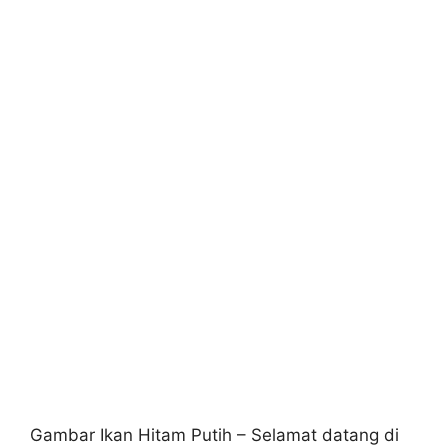
Gambar Ikan Hitam Putih – Selamat datang di