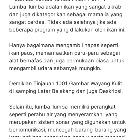
Lumba-lumba adalah ikan yang sangat akrab
dan juga dikategorikan sebagai mamalia yang
sangat cerdas. Tidak ada salahnya jika ada
beberapa program yang dilakukan oleh ikan ini.
Hanya bagaimana mengambil napas seperti
ikan paus, memanfaatkan paru-paru sebagai
alat bernafas dan juga permukaan biasa untuk
mengambil udara sebanyak mungkin.
Demikian Tinjauan 1001 Gambar Wayang Kulit
di samping Latar Belakang dan juga Deskripsi.
Selain itu, lumba-lumba memiliki perangkat
seperti perahu air yang menyeramkan, yang
merupakan sistem sonar yang digunakan untuk
berkomunikasi, mencegah barang-barang yang