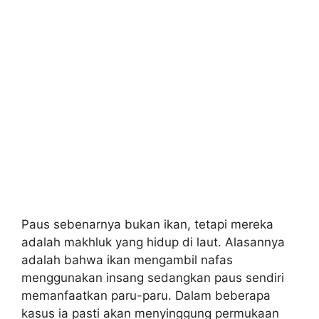
Paus sebenarnya bukan ikan, tetapi mereka
adalah makhluk yang hidup di laut. Alasannya
adalah bahwa ikan mengambil nafas
menggunakan insang sedangkan paus sendiri
memanfaatkan paru-paru. Dalam beberapa
kasus ia pasti akan menyinggung permukaan