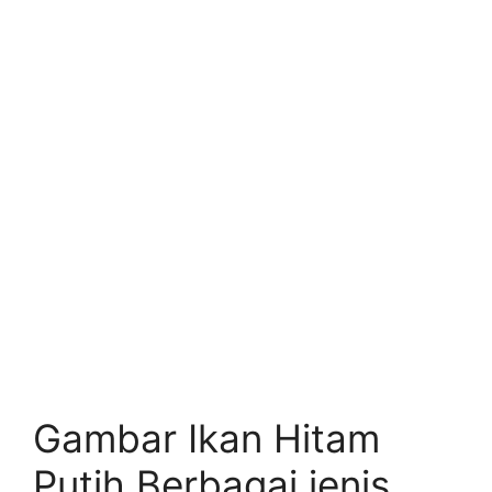
Gambar Ikan Hitam
Putih Berbagai jenis