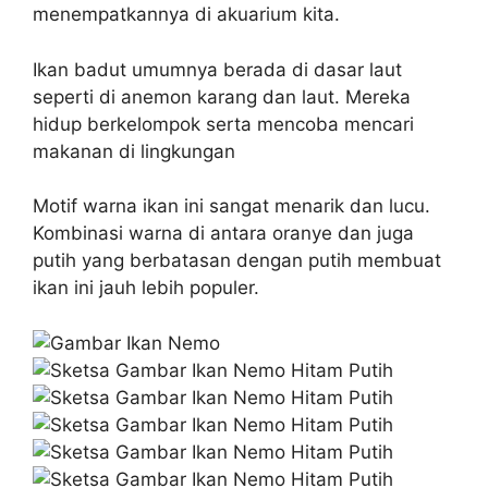
menempatkannya di akuarium kita.
Ikan badut umumnya berada di dasar laut
seperti di anemon karang dan laut. Mereka
hidup berkelompok serta mencoba mencari
makanan di lingkungan
Motif warna ikan ini sangat menarik dan lucu.
Kombinasi warna di antara oranye dan juga
putih yang berbatasan dengan putih membuat
ikan ini jauh lebih populer.