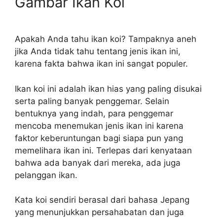
Gambar Ikan Koi
Apakah Anda tahu ikan koi? Tampaknya aneh
jika Anda tidak tahu tentang jenis ikan ini,
karena fakta bahwa ikan ini sangat populer.
Ikan koi ini adalah ikan hias yang paling disukai
serta paling banyak penggemar. Selain
bentuknya yang indah, para penggemar
mencoba menemukan jenis ikan ini karena
faktor keberuntungan bagi siapa pun yang
memelihara ikan ini. Terlepas dari kenyataan
bahwa ada banyak dari mereka, ada juga
pelanggan ikan.
Kata koi sendiri berasal dari bahasa Jepang
yang menunjukkan persahabatan dan juga