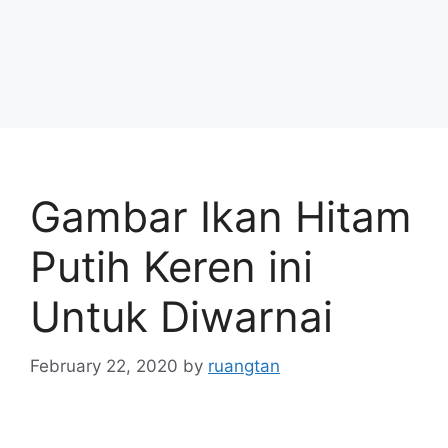
Gambar Ikan Hitam
Putih Keren ini
Untuk Diwarnai
February 22, 2020
by
ruangtan