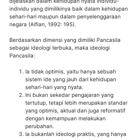
dijelaskan dalam kehidupan nyata individu-
individu yang dimilikinya baik dalam kehidupan
sehari-hari maupun dalam penyelenggaraan
negara (Alfian, 1992: 195).
Berdasarkan dimensi yang dimiliki Pancasila
sebagai ideologi terbuka, maka ideologi
Pancasila:
Ia tidak optimis, yaitu hanya sebuah
sistem ide yang jauh dari kehidupan
sehari-hari yang nyata.
Ini bukan sekedar pengajaran yang
tertutup, tetapi lebih merupakan standar
yang optimis, aktual dan juga reformatif
dengan kemampuan melakukan
perubahan.
Ia bukanlah ideologi praktis, yang hanya