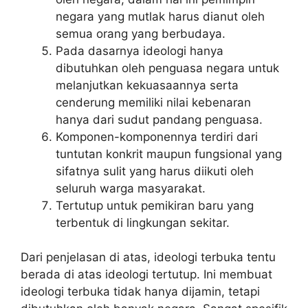
negara yang mutlak harus dianut oleh
semua orang yang berbudaya.
Pada dasarnya ideologi hanya
dibutuhkan oleh penguasa negara untuk
melanjutkan kekuasaannya serta
cenderung memiliki nilai kebenaran
hanya dari sudut pandang penguasa.
Komponen-komponennya terdiri dari
tuntutan konkrit maupun fungsional yang
sifatnya sulit yang harus diikuti oleh
seluruh warga masyarakat.
Tertutup untuk pemikiran baru yang
terbentuk di lingkungan sekitar.
Dari penjelasan di atas, ideologi terbuka tentu
berada di atas ideologi tertutup. Ini membuat
ideologi terbuka tidak hanya dijamin, tetapi