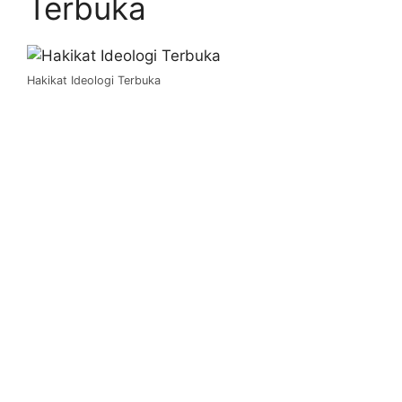
Terbuka
Hakikat Ideologi Terbuka