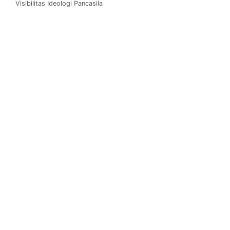
Visibilitas Ideologi Pancasila