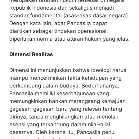
Republik Indonesia dan sekaligus menjadi
standar fundamental (asas-asas dasar negara).
Dengan kata lain, agar Pancasila dapat
diartikan sebagai tindakan operasional,
diperlukan norma atau aturan hukum yang jelas.
Dimensi Realitas
Dimensi ini menunjukkan bahwa ideologi harus
mampu mencerminkan fakta kehidupan yang
berkembang dalam budaya. Sederhananya,
Pancasila memiliki keserbagunaan yang
memungkinkan bahkan merangsang kemajuan
gagasan-gagasan baru yang relevan tentang
dirinya, tanpa menghilangkan atau menolak
esensi yang terkandung dalam nilai-nilai
dasarnya. Oleh karena itu, Pancasila perlu