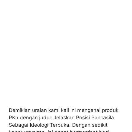
Demikian uraian kami kali ini mengenai produk
PKn dengan judul: Jelaskan Posisi Pancasila
Sebagai Ideologi Terbuka. Dengan sedikit