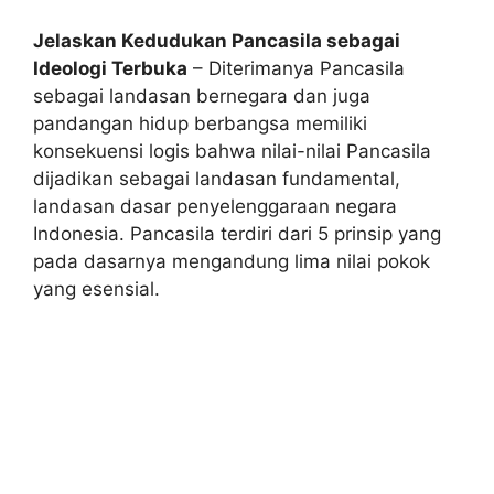
Jelaskan Kedudukan Pancasila sebagai
Ideologi Terbuka
– Diterimanya Pancasila
sebagai landasan bernegara dan juga
pandangan hidup berbangsa memiliki
konsekuensi logis bahwa nilai-nilai Pancasila
dijadikan sebagai landasan fundamental,
landasan dasar penyelenggaraan negara
Indonesia. Pancasila terdiri dari 5 prinsip yang
pada dasarnya mengandung lima nilai pokok
yang esensial.