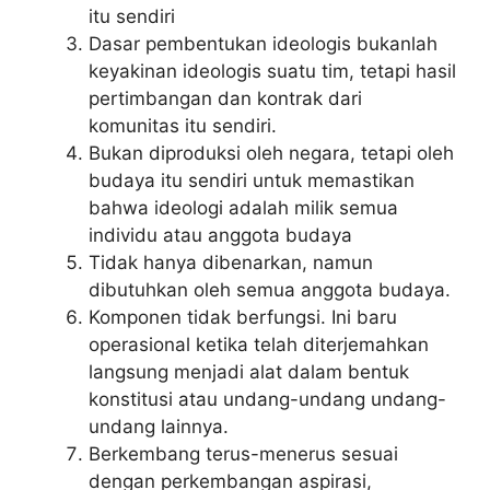
itu sendiri
Dasar pembentukan ideologis bukanlah
keyakinan ideologis suatu tim, tetapi hasil
pertimbangan dan kontrak dari
komunitas itu sendiri.
Bukan diproduksi oleh negara, tetapi oleh
budaya itu sendiri untuk memastikan
bahwa ideologi adalah milik semua
individu atau anggota budaya
Tidak hanya dibenarkan, namun
dibutuhkan oleh semua anggota budaya.
Komponen tidak berfungsi. Ini baru
operasional ketika telah diterjemahkan
langsung menjadi alat dalam bentuk
konstitusi atau undang-undang undang-
undang lainnya.
Berkembang terus-menerus sesuai
dengan perkembangan aspirasi,