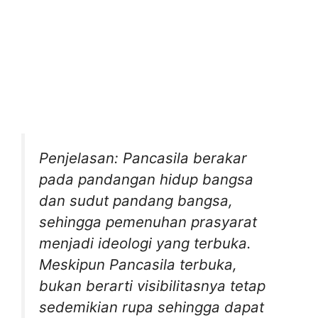
Penjelasan: Pancasila berakar
pada pandangan hidup bangsa
dan sudut pandang bangsa,
sehingga pemenuhan prasyarat
menjadi ideologi yang terbuka.
Meskipun Pancasila terbuka,
bukan berarti visibilitasnya tetap
sedemikian rupa sehingga dapat