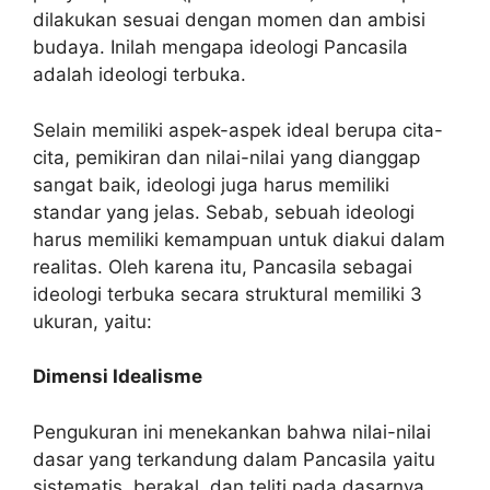
dilakukan sesuai dengan momen dan ambisi
budaya. Inilah mengapa ideologi Pancasila
adalah ideologi terbuka.
Selain memiliki aspek-aspek ideal berupa cita-
cita, pemikiran dan nilai-nilai yang dianggap
sangat baik, ideologi juga harus memiliki
standar yang jelas. Sebab, sebuah ideologi
harus memiliki kemampuan untuk diakui dalam
realitas. Oleh karena itu, Pancasila sebagai
ideologi terbuka secara struktural memiliki 3
ukuran, yaitu:
Dimensi Idealisme
Pengukuran ini menekankan bahwa nilai-nilai
dasar yang terkandung dalam Pancasila yaitu
sistematis, berakal, dan teliti pada dasarnya