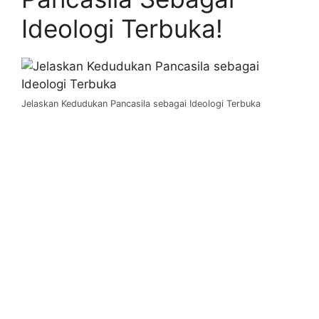
Ideologi Terbuka!
Jelaskan Kedudukan Pancasila sebagai Ideologi Terbuka