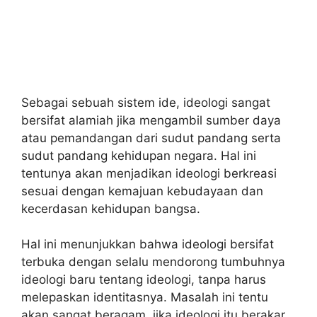
Sebagai sebuah sistem ide, ideologi sangat
bersifat alamiah jika mengambil sumber daya
atau pemandangan dari sudut pandang serta
sudut pandang kehidupan negara. Hal ini
tentunya akan menjadikan ideologi berkreasi
sesuai dengan kemajuan kebudayaan dan
kecerdasan kehidupan bangsa.
Hal ini menunjukkan bahwa ideologi bersifat
terbuka dengan selalu mendorong tumbuhnya
ideologi baru tentang ideologi, tanpa harus
melepaskan identitasnya. Masalah ini tentu
akan sangat beragam, jika ideologi itu berakar