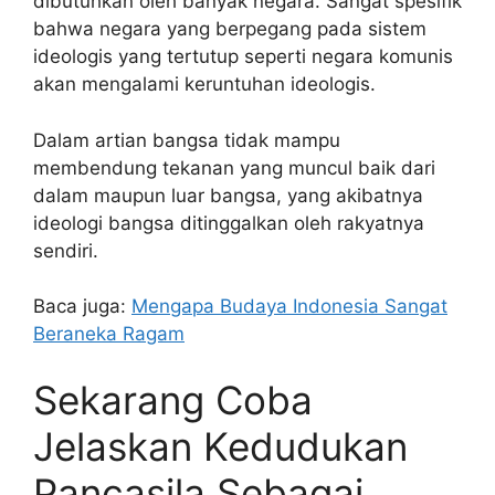
dibutuhkan oleh banyak negara. Sangat spesifik
bahwa negara yang berpegang pada sistem
ideologis yang tertutup seperti negara komunis
akan mengalami keruntuhan ideologis.
Dalam artian bangsa tidak mampu
membendung tekanan yang muncul baik dari
dalam maupun luar bangsa, yang akibatnya
ideologi bangsa ditinggalkan oleh rakyatnya
sendiri.
Baca juga:
Mengapa Budaya Indonesia Sangat
Beraneka Ragam
Sekarang Coba
Jelaskan Kedudukan
Pancasila Sebagai