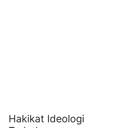
Hakikat Ideologi