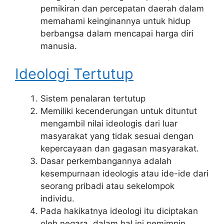
pemikiran dan percepatan daerah dalam
memahami keinginannya untuk hidup
berbangsa dalam mencapai harga diri
manusia.
Ideologi Tertutup
Sistem penalaran tertutup
Memiliki kecenderungan untuk dituntut
mengambil nilai ideologis dari luar
masyarakat yang tidak sesuai dengan
kepercayaan dan gagasan masyarakat.
Dasar perkembangannya adalah
kesempurnaan ideologis atau ide-ide dari
seorang pribadi atau sekelompok
individu.
Pada hakikatnya ideologi itu diciptakan
oleh negara, dalam hal ini pemimpin