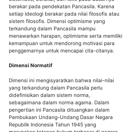
berakar pada pendekatan Pancasila. Karena
setiap ideologi berakar pada nilai filosofis atau
sistem filosofis. Dimensi optimisme yang
terkandung dalam Pancasila mampu
menawarkan harapan, optimisme serta memiliki
kemampuan untuk mendorong motivasi para
penggemarnya untuk mencapai cita-citanya.
Dimensi Normatif
Dimensi ini mengisyaratkan bahwa nilai-nilai
yang terkandung dalam Pancasila perlu
didefinisikan dalam sistem norma,
sebagaimana dalam norma agama. Dalam
pengertian ini Pancasila dituangkan dalam
Pembukaan Undang-Undang Dasar Negara
Republik Indonesia Tahun 1945 yang
merupakan tatanan hukum terbesar di negara