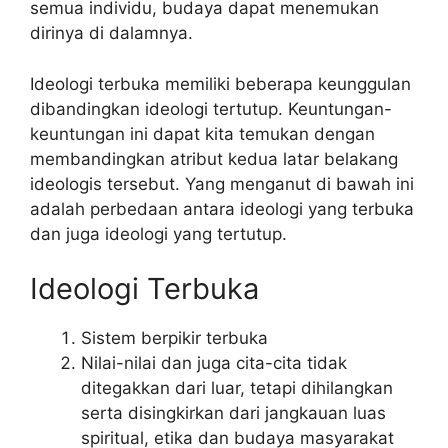
semua individu, budaya dapat menemukan
dirinya di dalamnya.
Ideologi terbuka memiliki beberapa keunggulan
dibandingkan ideologi tertutup. Keuntungan-
keuntungan ini dapat kita temukan dengan
membandingkan atribut kedua latar belakang
ideologis tersebut. Yang menganut di bawah ini
adalah perbedaan antara ideologi yang terbuka
dan juga ideologi yang tertutup.
Ideologi Terbuka
Sistem berpikir terbuka
Nilai-nilai dan juga cita-cita tidak
ditegakkan dari luar, tetapi dihilangkan
serta disingkirkan dari jangkauan luas
spiritual, etika dan budaya masyarakat