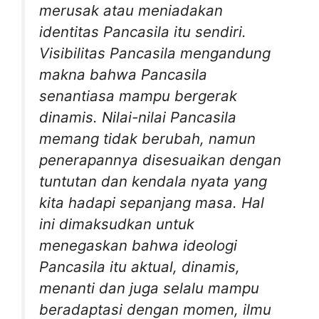
merusak atau meniadakan
identitas Pancasila itu sendiri.
Visibilitas Pancasila mengandung
makna bahwa Pancasila
senantiasa mampu bergerak
dinamis. Nilai-nilai Pancasila
memang tidak berubah, namun
penerapannya disesuaikan dengan
tuntutan dan kendala nyata yang
kita hadapi sepanjang masa. Hal
ini dimaksudkan untuk
menegaskan bahwa ideologi
Pancasila itu aktual, dinamis,
menanti dan juga selalu mampu
beradaptasi dengan momen, ilmu