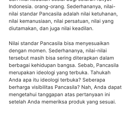
Indonesia. orang-orang. Sederhananya, nilai-
nilai standar Pancasila adalah nilai ketuhanan,
nilai kemanusiaan, nilai persatuan, nilai yang
diutamakan, dan juga nilai keadilan.
Nilai standar Pancasila bisa menyesuaikan
dengan momen. Sederhananya, nilai-nilai
tersebut masih bisa sering diterapkan dalam
berbagai kehidupan bangsa. Sebab, Pancasila
merupakan ideologi yang terbuka. Tahukah
Anda apa itu ideologi terbuka? Seberapa
berharga visibilitas Pancasila? Nah, Anda dapat
mengetahui tanggapan atas pertanyaan ini
setelah Anda memeriksa produk yang sesuai.