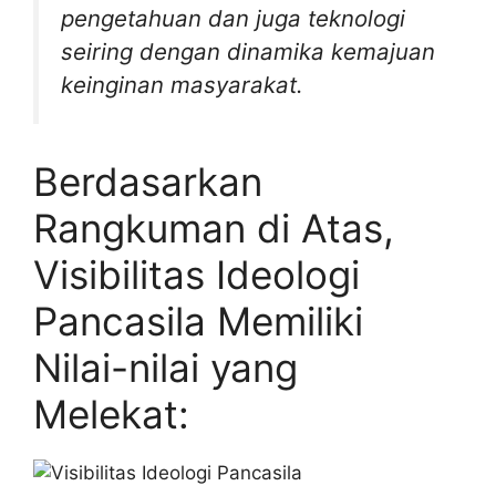
pengetahuan dan juga teknologi
seiring dengan dinamika kemajuan
keinginan masyarakat.
Berdasarkan
Rangkuman di Atas,
Visibilitas Ideologi
Pancasila Memiliki
Nilai-nilai yang
Melekat: