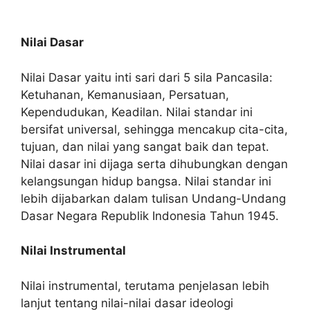
Nilai Dasar
Nilai Dasar yaitu inti sari dari 5 sila Pancasila:
Ketuhanan, Kemanusiaan, Persatuan,
Kependudukan, Keadilan. Nilai standar ini
bersifat universal, sehingga mencakup cita-cita,
tujuan, dan nilai yang sangat baik dan tepat.
Nilai dasar ini dijaga serta dihubungkan dengan
kelangsungan hidup bangsa. Nilai standar ini
lebih dijabarkan dalam tulisan Undang-Undang
Dasar Negara Republik Indonesia Tahun 1945.
Nilai Instrumental
Nilai instrumental, terutama penjelasan lebih
lanjut tentang nilai-nilai dasar ideologi