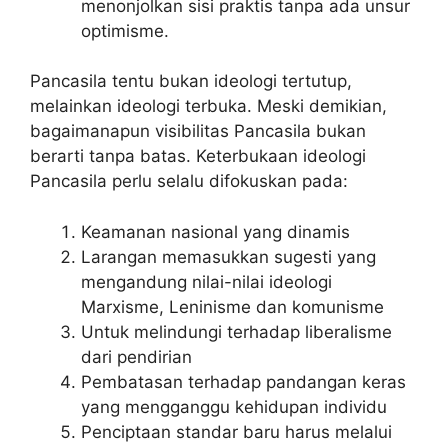
menonjolkan sisi praktis tanpa ada unsur
optimisme.
Pancasila tentu bukan ideologi tertutup,
melainkan ideologi terbuka. Meski demikian,
bagaimanapun visibilitas Pancasila bukan
berarti tanpa batas. Keterbukaan ideologi
Pancasila perlu selalu difokuskan pada:
Keamanan nasional yang dinamis
Larangan memasukkan sugesti yang
mengandung nilai-nilai ideologi
Marxisme, Leninisme dan komunisme
Untuk melindungi terhadap liberalisme
dari pendirian
Pembatasan terhadap pandangan keras
yang mengganggu kehidupan individu
Penciptaan standar baru harus melalui