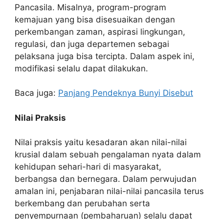
Pancasila. Misalnya, program-program
kemajuan yang bisa disesuaikan dengan
perkembangan zaman, aspirasi lingkungan,
regulasi, dan juga departemen sebagai
pelaksana juga bisa tercipta. Dalam aspek ini,
modifikasi selalu dapat dilakukan.
Baca juga:
Panjang Pendeknya Bunyi Disebut
Nilai Praksis
Nilai praksis yaitu kesadaran akan nilai-nilai
krusial dalam sebuah pengalaman nyata dalam
kehidupan sehari-hari di masyarakat,
berbangsa dan bernegara. Dalam perwujudan
amalan ini, penjabaran nilai-nilai pancasila terus
berkembang dan perubahan serta
penyempurnaan (pembaharuan) selalu dapat