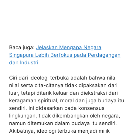
Baca juga:
Jelaskan Mengapa Negara
Singapura Lebih Berfokus pada Perdagangan
dan Industri
Ciri dari ideologi terbuka adalah bahwa nilai-
nilai serta cita-citanya tidak dipaksakan dari
luar, tetapi ditarik keluar dan diekstraksi dari
keragaman spiritual, moral dan juga budaya itu
sendiri. Ini didasarkan pada konsensus
lingkungan, tidak dikembangkan oleh negara,
namun ditemukan dalam budaya itu sendiri.
Akibatnya, ideologi terbuka menjadi milik