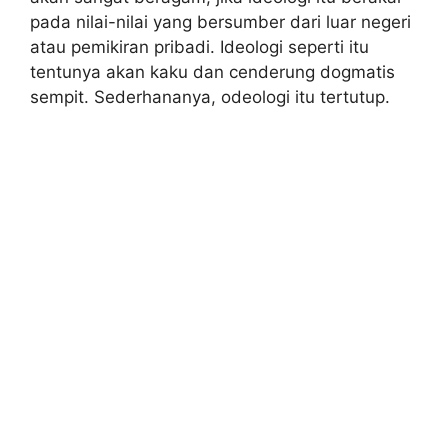
pada nilai-nilai yang bersumber dari luar negeri
atau pemikiran pribadi. Ideologi seperti itu
tentunya akan kaku dan cenderung dogmatis
sempit. Sederhananya, odeologi itu tertutup.