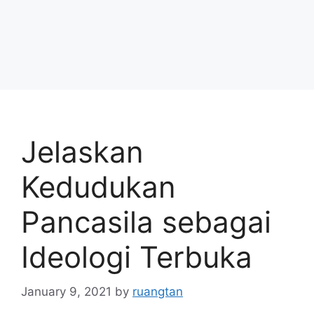
Jelaskan
Kedudukan
Pancasila sebagai
Ideologi Terbuka
January 9, 2021
by
ruangtan