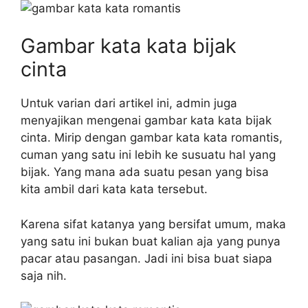
Gambar kata kata bijak
cinta
Untuk varian dari artikel ini, admin juga
menyajikan mengenai gambar kata kata bijak
cinta. Mirip dengan gambar kata kata romantis,
cuman yang satu ini lebih ke susuatu hal yang
bijak. Yang mana ada suatu pesan yang bisa
kita ambil dari kata kata tersebut.
Karena sifat katanya yang bersifat umum, maka
yang satu ini bukan buat kalian aja yang punya
pacar atau pasangan. Jadi ini bisa buat siapa
saja nih.