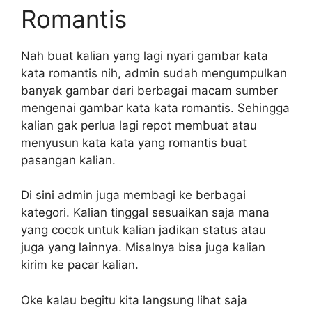
Romantis
Nah buat kalian yang lagi nyari gambar kata
kata romantis nih, admin sudah mengumpulkan
banyak gambar dari berbagai macam sumber
mengenai gambar kata kata romantis. Sehingga
kalian gak perlua lagi repot membuat atau
menyusun kata kata yang romantis buat
pasangan kalian.
Di sini admin juga membagi ke berbagai
kategori. Kalian tinggal sesuaikan saja mana
yang cocok untuk kalian jadikan status atau
juga yang lainnya. Misalnya bisa juga kalian
kirim ke pacar kalian.
Oke kalau begitu kita langsung lihat saja