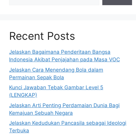
Recent Posts
Jelaskan Bagaimana Penderitaan Bangsa
Indonesia Akibat Penjajahan pada Masa VOC
Jelaskan Cara Menendang Bola dalam
Permainan Sepak Bola
Kunci Jawaban Tebak Gambar Level 5
(LENGKAP)
Jelaskan Arti Penting Perdamaian Dunia Bagi
Kemajuan Sebuah Negara
Jelaskan Kedudukan Pancasila sebagai Ideologi
Terbuka