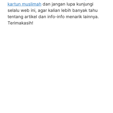
kartun muslimah
dan jangan lupa kunjungi
selalu web ini, agar kalian lebih banyak tahu
tentang artikel dan info-info menarik lainnya.
Terimakasih!