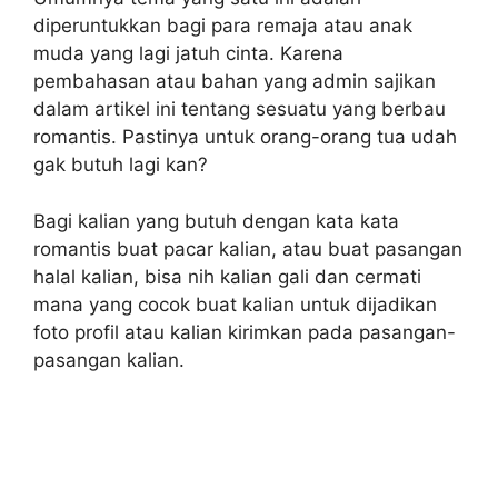
diperuntukkan bagi para remaja atau anak
muda yang lagi jatuh cinta. Karena
pembahasan atau bahan yang admin sajikan
dalam artikel ini tentang sesuatu yang berbau
romantis. Pastinya untuk orang-orang tua udah
gak butuh lagi kan?
Bagi kalian yang butuh dengan kata kata
romantis buat pacar kalian, atau buat pasangan
halal kalian, bisa nih kalian gali dan cermati
mana yang cocok buat kalian untuk dijadikan
foto profil atau kalian kirimkan pada pasangan-
pasangan kalian.