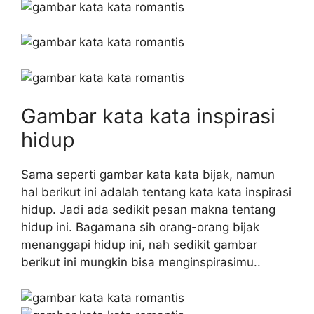
Gambar kata kata inspirasi
hidup
Sama seperti gambar kata kata bijak, namun
hal berikut ini adalah tentang kata kata inspirasi
hidup. Jadi ada sedikit pesan makna tentang
hidup ini. Bagamana sih orang-orang bijak
menanggapi hidup ini, nah sedikit gambar
berikut ini mungkin bisa menginspirasimu..