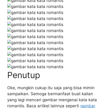
Penutup
Oke, mungkin cukup itu saja yang bisa mimin
sampaikan. Semoga bermanfaat buat kalian
yang lagi mencari gambar mengenai kata kata
romantis. Baca artikel lainnya seperti
gambar