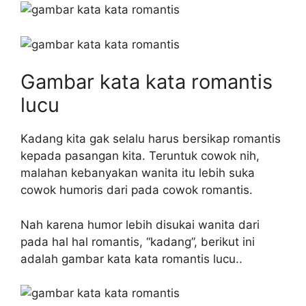
Gambar kata kata romantis
lucu
Kadang kita gak selalu harus bersikap romantis
kepada pasangan kita. Teruntuk cowok nih,
malahan kebanyakan wanita itu lebih suka
cowok humoris dari pada cowok romantis.
Nah karena humor lebih disukai wanita dari
pada hal hal romantis, “kadang”, berikut ini
adalah gambar kata kata romantis lucu..