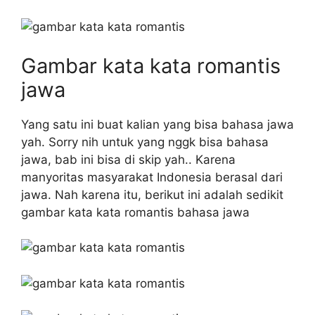
Gambar kata kata romantis
jawa
Yang satu ini buat kalian yang bisa bahasa jawa
yah. Sorry nih untuk yang nggk bisa bahasa
jawa, bab ini bisa di skip yah.. Karena
manyoritas masyarakat Indonesia berasal dari
jawa. Nah karena itu, berikut ini adalah sedikit
gambar kata kata romantis bahasa jawa