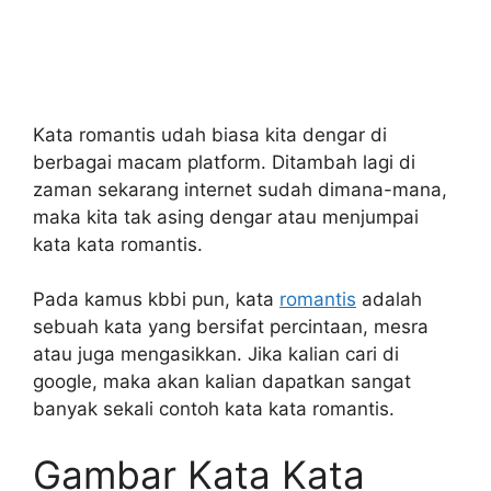
Kata romantis udah biasa kita dengar di
berbagai macam platform. Ditambah lagi di
zaman sekarang internet sudah dimana-mana,
maka kita tak asing dengar atau menjumpai
kata kata romantis.
Pada kamus kbbi pun, kata
romantis
adalah
sebuah kata yang bersifat percintaan, mesra
atau juga mengasikkan. Jika kalian cari di
google, maka akan kalian dapatkan sangat
banyak sekali contoh kata kata romantis.
Gambar Kata Kata