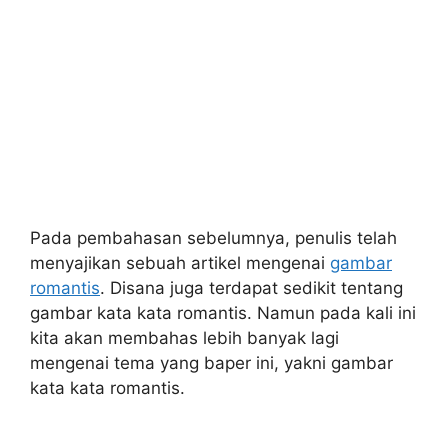
Pada pembahasan sebelumnya, penulis telah
menyajikan sebuah artikel mengenai
gambar
romantis
. Disana juga terdapat sedikit tentang
gambar kata kata romantis. Namun pada kali ini
kita akan membahas lebih banyak lagi
mengenai tema yang baper ini, yakni gambar
kata kata romantis.