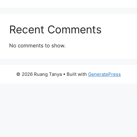
Recent Comments
No comments to show.
© 2026 Ruang Tanya
• Built with
GeneratePress