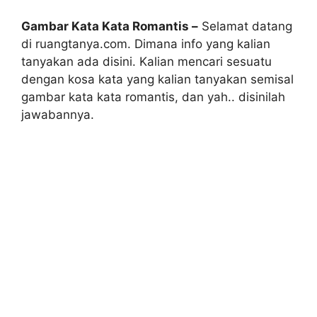
Gambar Kata Kata Romantis –
Selamat datang
di ruangtanya.com. Dimana info yang kalian
tanyakan ada disini. Kalian mencari sesuatu
dengan kosa kata yang kalian tanyakan semisal
gambar kata kata romantis, dan yah.. disinilah
jawabannya.