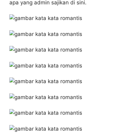
apa yang admin sajikan di sini.