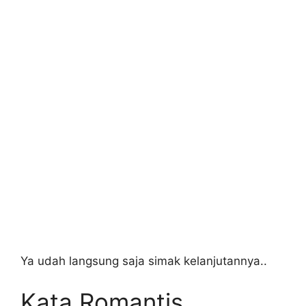
Ya udah langsung saja simak kelanjutannya..
Kata Romantis