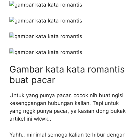
Gambar kata kata romantis
buat pacar
Untuk yang punya pacar, cocok nih buat ngisi
kesenggangan hubungan kalian. Tapi untuk
yang nggk punya pacar, ya kasian dong bukak
artikel ini wkwk..
Yahh.. minimal semoga kalian terhibur dengan