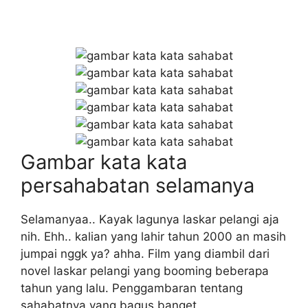
Gambar kata kata
persahabatan selamanya
Selamanyaa.. Kayak lagunya laskar pelangi aja
nih. Ehh.. kalian yang lahir tahun 2000 an masih
jumpai nggk ya? ahha. Film yang diambil dari
novel laskar pelangi yang booming beberapa
tahun yang lalu. Penggambaran tentang
sahabatnya yang bagus banget.