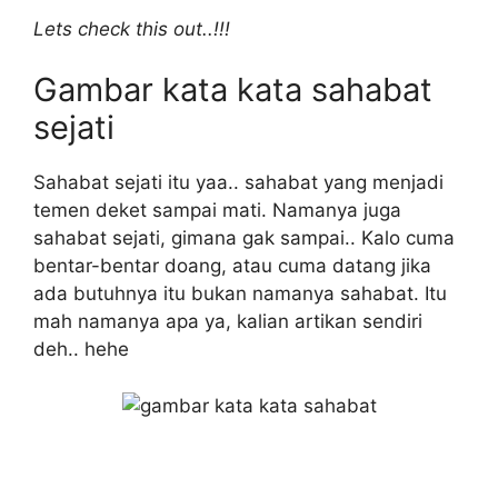
Lets check this out..!!!
Gambar kata kata sahabat
sejati
Sahabat sejati itu yaa.. sahabat yang menjadi
temen deket sampai mati. Namanya juga
sahabat sejati, gimana gak sampai.. Kalo cuma
bentar-bentar doang, atau cuma datang jika
ada butuhnya itu bukan namanya sahabat. Itu
mah namanya apa ya, kalian artikan sendiri
deh.. hehe