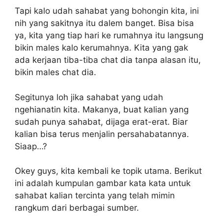
Tapi kalo udah sahabat yang bohongin kita, ini
nih yang sakitnya itu dalem banget. Bisa bisa
ya, kita yang tiap hari ke rumahnya itu langsung
bikin males kalo kerumahnya. Kita yang gak
ada kerjaan tiba-tiba chat dia tanpa alasan itu,
bikin males chat dia.
Segitunya loh jika sahabat yang udah
ngehianatin kita. Makanya, buat kalian yang
sudah punya sahabat, dijaga erat-erat. Biar
kalian bisa terus menjalin persahabatannya.
Siaap…?
Okey guys, kita kembali ke topik utama. Berikut
ini adalah kumpulan gambar kata kata untuk
sahabat kalian tercinta yang telah mimin
rangkum dari berbagai sumber.