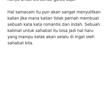
Hal samacam itu pun akan sangat menyulitkan
kalian jika mana kalian tidak pernah membuat
sebuah kata kata romantis dan indah. Sebuah
kalimat untuk sahabat itu bisa jadi hal haru
yang mampu kelak akan selalu di ingat oleh
sahabat kita.