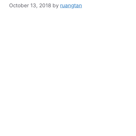
October 13, 2018
by
ruangtan