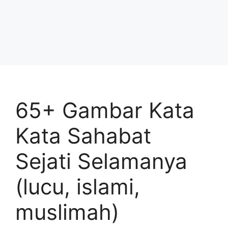
65+ Gambar Kata
Kata Sahabat
Sejati Selamanya
(lucu, islami,
muslimah)