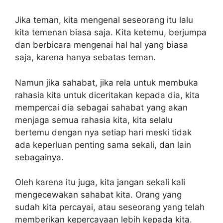
Jika teman, kita mengenal seseorang itu lalu
kita temenan biasa saja. Kita ketemu, berjumpa
dan berbicara mengenai hal hal yang biasa
saja, karena hanya sebatas teman.
Namun jika sahabat, jika rela untuk membuka
rahasia kita untuk diceritakan kepada dia, kita
mempercai dia sebagai sahabat yang akan
menjaga semua rahasia kita, kita selalu
bertemu dengan nya setiap hari meski tidak
ada keperluan penting sama sekali, dan lain
sebagainya.
Oleh karena itu juga, kita jangan sekali kali
mengecewakan sahabat kita. Orang yang
sudah kita percayai, atau seseorang yang telah
memberikan kepercayaan lebih kepada kita.