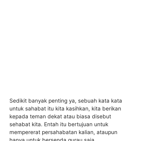
Sedikit banyak penting ya, sebuah kata kata
untuk sahabat itu kita kasihkan, kita berikan
kepada teman dekat atau biasa disebut
sehabat kita. Entah itu bertujuan untuk
mempererat persahabatan kalian, ataupun
hanya untuk bersenda gurau saja.