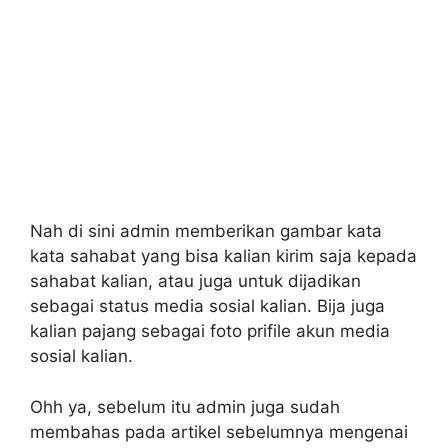
Nah di sini admin memberikan gambar kata
kata sahabat yang bisa kalian kirim saja kepada
sahabat kalian, atau juga untuk dijadikan
sebagai status media sosial kalian. Bija juga
kalian pajang sebagai foto prifile akun media
sosial kalian.
Ohh ya, sebelum itu admin juga sudah
membahas pada artikel sebelumnya mengenai