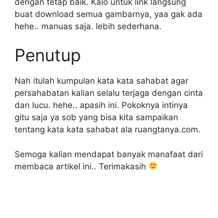
dengan tetap baik. Kalo untuk link langsung
buat download semua gambarnya, yaa gak ada
hehe.. manuas saja. lebih sederhana.
Penutup
Nah itulah kumpulan kata kata sahabat agar
persahabatan kalian selalu terjaga dengan cinta
dan lucu. hehe.. apasih ini. Pokoknya intinya
gitu saja ya sob yang bisa kita sampaikan
tentang kata kata sahabat ala ruangtanya.com.
Semoga kalian mendapat banyak manafaat dari
membaca artikel ini.. Terimakasih