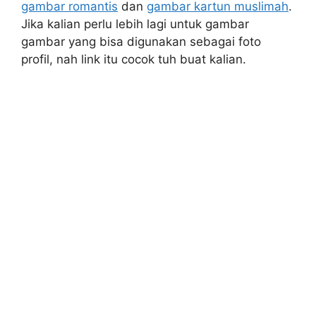
gambar romantis
dan
gambar kartun muslimah
.
Jika kalian perlu lebih lagi untuk gambar
gambar yang bisa digunakan sebagai foto
profil, nah link itu cocok tuh buat kalian.