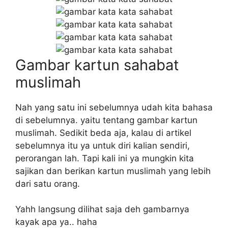
Gambar kartun sahabat
muslimah
Nah yang satu ini sebelumnya udah kita bahasa
di sebelumnya. yaitu tentang gambar kartun
muslimah. Sedikit beda aja, kalau di artikel
sebelumnya itu ya untuk diri kalian sendiri,
perorangan lah. Tapi kali ini ya mungkin kita
sajikan dan berikan kartun muslimah yang lebih
dari satu orang.
Yahh langsung dilihat saja deh gambarnya
kayak apa ya.. haha