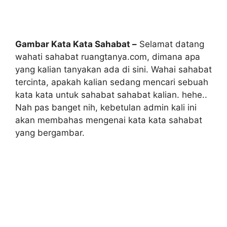
Gambar Kata Kata Sahabat –
Selamat datang
wahati sahabat ruangtanya.com, dimana apa
yang kalian tanyakan ada di sini. Wahai sahabat
tercinta, apakah kalian sedang mencari sebuah
kata kata untuk sahabat sahabat kalian. hehe..
Nah pas banget nih, kebetulan admin kali ini
akan membahas mengenai kata kata sahabat
yang bergambar.