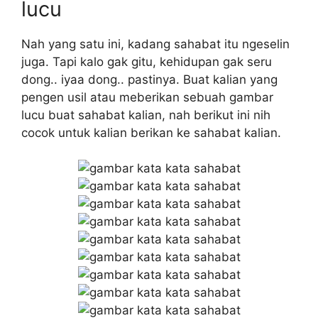
lucu
Nah yang satu ini, kadang sahabat itu ngeselin
juga. Tapi kalo gak gitu, kehidupan gak seru
dong.. iyaa dong.. pastinya. Buat kalian yang
pengen usil atau meberikan sebuah gambar
lucu buat sahabat kalian, nah berikut ini nih
cocok untuk kalian berikan ke sahabat kalian.