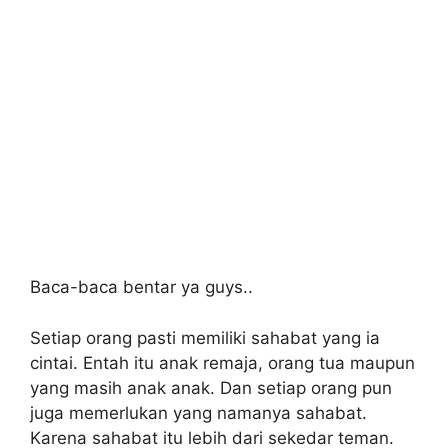
Baca-baca bentar ya guys..
Setiap orang pasti memiliki sahabat yang ia
cintai. Entah itu anak remaja, orang tua maupun
yang masih anak anak. Dan setiap orang pun
juga memerlukan yang namanya sahabat.
Karena sahabat itu lebih dari sekedar teman.