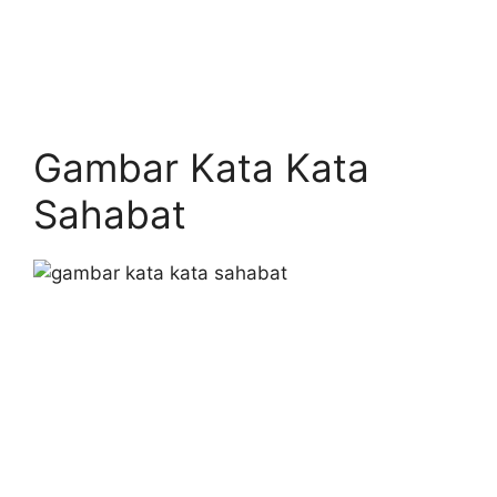
Gambar Kata Kata
Sahabat