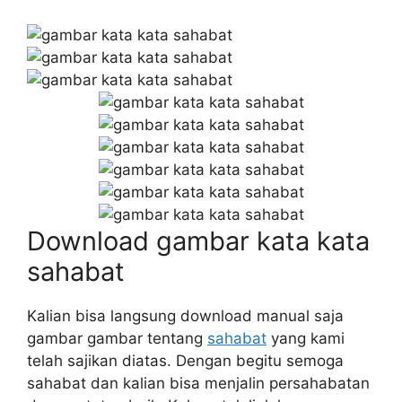
Download gambar kata kata
sahabat
Kalian bisa langsung download manual saja
gambar gambar tentang
sahabat
yang kami
telah sajikan diatas. Dengan begitu semoga
sahabat dan kalian bisa menjalin persahabatan