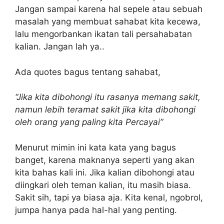
Jangan sampai karena hal sepele atau sebuah
masalah yang membuat sahabat kita kecewa,
lalu mengorbankan ikatan tali persahabatan
kalian. Jangan lah ya..
Ada quotes bagus tentang sahabat,
“Jika kita dibohongi itu rasanya memang sakit,
namun lebih teramat sakit jika kita dibohongi
oleh orang yang paling kita Percayai”
Menurut mimin ini kata kata yang bagus
banget, karena maknanya seperti yang akan
kita bahas kali ini. Jika kalian dibohongi atau
diingkari oleh teman kalian, itu masih biasa.
Sakit sih, tapi ya biasa aja. Kita kenal, ngobrol,
jumpa hanya pada hal-hal yang penting.