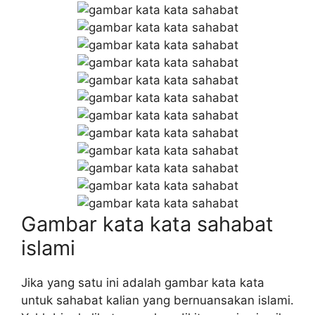
Gambar kata kata sahabat
islami
Jika yang satu ini adalah gambar kata kata
untuk sahabat kalian yang bernuansakan islami.