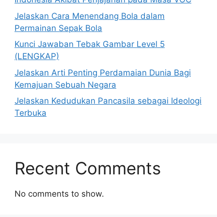
Jelaskan Cara Menendang Bola dalam
Permainan Sepak Bola
Kunci Jawaban Tebak Gambar Level 5
(LENGKAP)
Jelaskan Arti Penting Perdamaian Dunia Bagi
Kemajuan Sebuah Negara
Jelaskan Kedudukan Pancasila sebagai Ideologi
Terbuka
Recent Comments
No comments to show.