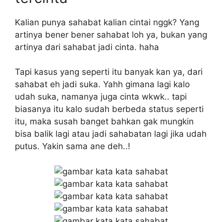
Kalian punya sahabat kalian cintai nggk? Yang
artinya bener bener sahabat loh ya, bukan yang
artinya dari sahabat jadi cinta. haha
Tapi kasus yang seperti itu banyak kan ya, dari
sahabat eh jadi suka. Yahh gimana lagi kalo
udah suka, namanya juga cinta wkwk.. tapi
biasanya itu kalo sudah berbeda status seperti
itu, maka susah banget bahkan gak mungkin
bisa balik lagi atau jadi sahabatan lagi jika udah
putus. Yakin sama ane deh..!