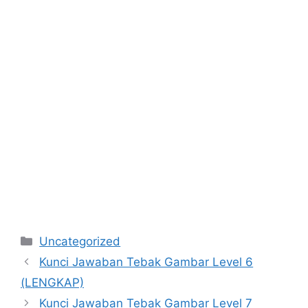
Categories
Uncategorized
Kunci Jawaban Tebak Gambar Level 6
(LENGKAP)
Kunci Jawaban Tebak Gambar Level 7