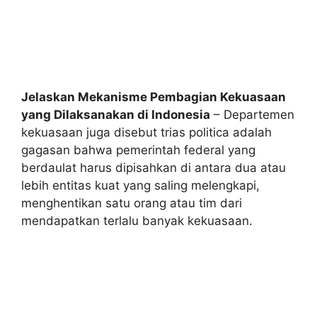
Jelaskan Mekanisme Pembagian Kekuasaan
yang Dilaksanakan di Indonesia
– Departemen
kekuasaan juga disebut trias politica adalah
gagasan bahwa pemerintah federal yang
berdaulat harus dipisahkan di antara dua atau
lebih entitas kuat yang saling melengkapi,
menghentikan satu orang atau tim dari
mendapatkan terlalu banyak kekuasaan.