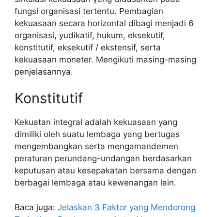
fungsi organisasi tertentu. Pembagian
kekuasaan secara horizontal dibagi menjadi 6
organisasi, yudikatif, hukum, eksekutif,
konstitutif, eksekutif / ekstensif, serta
kekuasaan moneter. Mengikuti masing-masing
penjelasannya.
Konstitutif
Kekuatan integral adalah kekuasaan yang
dimiliki oleh suatu lembaga yang bertugas
mengembangkan serta mengamandemen
peraturan perundang-undangan berdasarkan
keputusan atau kesepakatan bersama dengan
berbagai lembaga atau kewenangan lain.
Baca juga:
Jelaskan 3 Faktor yang Mendorong