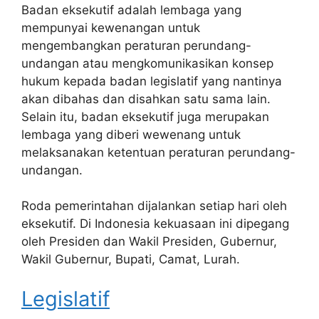
Badan eksekutif adalah lembaga yang
mempunyai kewenangan untuk
mengembangkan peraturan perundang-
undangan atau mengkomunikasikan konsep
hukum kepada badan legislatif yang nantinya
akan dibahas dan disahkan satu sama lain.
Selain itu, badan eksekutif juga merupakan
lembaga yang diberi wewenang untuk
melaksanakan ketentuan peraturan perundang-
undangan.
Roda pemerintahan dijalankan setiap hari oleh
eksekutif. Di Indonesia kekuasaan ini dipegang
oleh Presiden dan Wakil Presiden, Gubernur,
Wakil Gubernur, Bupati, Camat, Lurah.
Legislatif