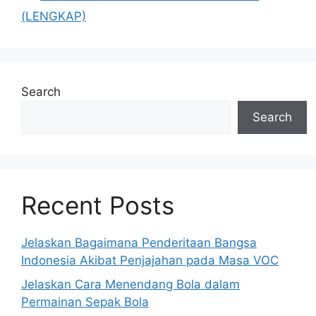
(LENGKAP)
Search
Search
Recent Posts
Jelaskan Bagaimana Penderitaan Bangsa
Indonesia Akibat Penjajahan pada Masa VOC
Jelaskan Cara Menendang Bola dalam
Permainan Sepak Bola