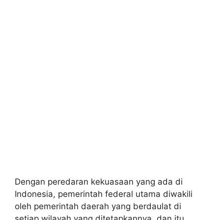
Dengan peredaran kekuasaan yang ada di
Indonesia, pemerintah federal utama diwakili
oleh pemerintah daerah yang berdaulat di
setiap wilayah yang ditetapkannya, dan itu