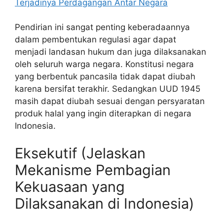
Terjadinya Perdagangan Antar Negara
Pendirian ini sangat penting keberadaannya
dalam pembentukan regulasi agar dapat
menjadi landasan hukum dan juga dilaksanakan
oleh seluruh warga negara. Konstitusi negara
yang berbentuk pancasila tidak dapat diubah
karena bersifat terakhir. Sedangkan UUD 1945
masih dapat diubah sesuai dengan persyaratan
produk halal yang ingin diterapkan di negara
Indonesia.
Eksekutif (Jelaskan
Mekanisme Pembagian
Kekuasaan yang
Dilaksanakan di Indonesia)