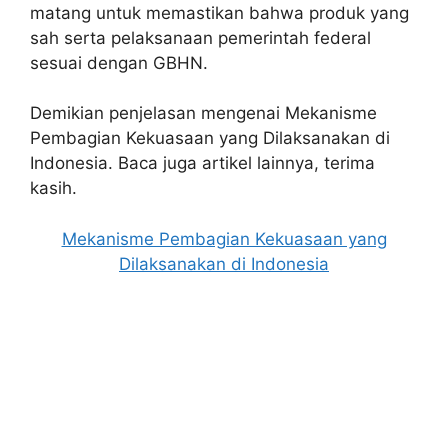
matang untuk memastikan bahwa produk yang
sah serta pelaksanaan pemerintah federal
sesuai dengan GBHN.
Demikian penjelasan mengenai Mekanisme
Pembagian Kekuasaan yang Dilaksanakan di
Indonesia. Baca juga artikel lainnya, terima
kasih.
Mekanisme Pembagian Kekuasaan yang
Dilaksanakan di Indonesia