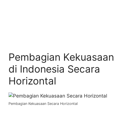
Pembagian Kekuasaan
di Indonesia Secara
Horizontal
Pembagian Kekuasaan Secara Horizontal