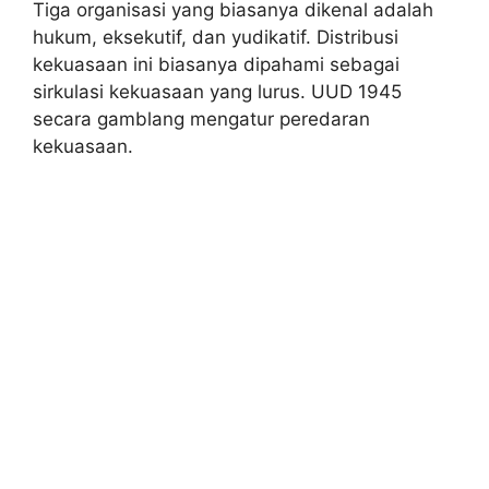
Tiga organisasi yang biasanya dikenal adalah
hukum, eksekutif, dan yudikatif. Distribusi
kekuasaan ini biasanya dipahami sebagai
sirkulasi kekuasaan yang lurus. UUD 1945
secara gamblang mengatur peredaran
kekuasaan.