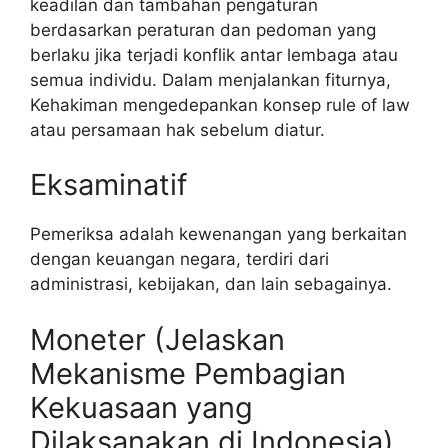
keadilan dan tambahan pengaturan
berdasarkan peraturan dan pedoman yang
berlaku jika terjadi konflik antar lembaga atau
semua individu. Dalam menjalankan fiturnya,
Kehakiman mengedepankan konsep rule of law
atau persamaan hak sebelum diatur.
Eksaminatif
Pemeriksa adalah kewenangan yang berkaitan
dengan keuangan negara, terdiri dari
administrasi, kebijakan, dan lain sebagainya.
Moneter (Jelaskan
Mekanisme Pembagian
Kekuasaan yang
Dilaksanakan di Indonesia)