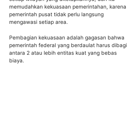
memudahkan kekuasaan pemerintahan, karena
pemerintah pusat tidak perlu langsung
mengawasi setiap area.
Pembagian kekuasaan adalah gagasan bahwa
pemerintah federal yang berdaulat harus dibagi
antara 2 atau lebih entitas kuat yang bebas
biaya.