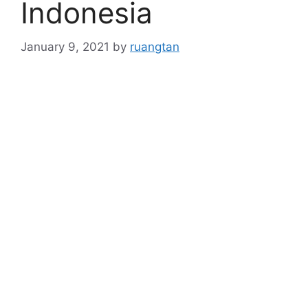
Indonesia
January 9, 2021
by
ruangtan