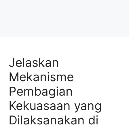
Jelaskan
Mekanisme
Pembagian
Kekuasaan yang
Dilaksanakan di