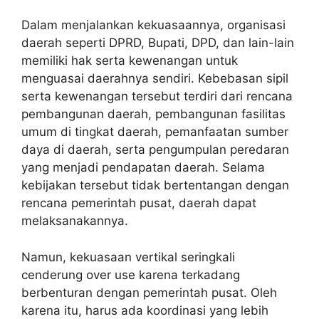
Dalam menjalankan kekuasaannya, organisasi
daerah seperti DPRD, Bupati, DPD, dan lain-lain
memiliki hak serta kewenangan untuk
menguasai daerahnya sendiri. Kebebasan sipil
serta kewenangan tersebut terdiri dari rencana
pembangunan daerah, pembangunan fasilitas
umum di tingkat daerah, pemanfaatan sumber
daya di daerah, serta pengumpulan peredaran
yang menjadi pendapatan daerah. Selama
kebijakan tersebut tidak bertentangan dengan
rencana pemerintah pusat, daerah dapat
melaksanakannya.
Namun, kekuasaan vertikal seringkali
cenderung over use karena terkadang
berbenturan dengan pemerintah pusat. Oleh
karena itu, harus ada koordinasi yang lebih