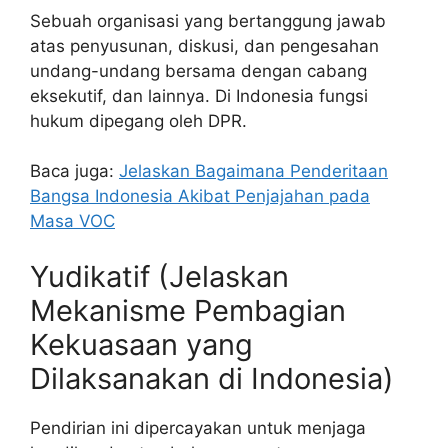
Sebuah organisasi yang bertanggung jawab
atas penyusunan, diskusi, dan pengesahan
undang-undang bersama dengan cabang
eksekutif, dan lainnya. Di Indonesia fungsi
hukum dipegang oleh DPR.
Baca juga:
Jelaskan Bagaimana Penderitaan
Bangsa Indonesia Akibat Penjajahan pada
Masa VOC
Yudikatif (Jelaskan
Mekanisme Pembagian
Kekuasaan yang
Dilaksanakan di Indonesia)
Pendirian ini dipercayakan untuk menjaga