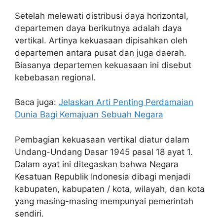
Setelah melewati distribusi daya horizontal,
departemen daya berikutnya adalah daya
vertikal. Artinya kekuasaan dipisahkan oleh
departemen antara pusat dan juga daerah.
Biasanya departemen kekuasaan ini disebut
kebebasan regional.
Baca juga:
Jelaskan Arti Penting Perdamaian
Dunia Bagi Kemajuan Sebuah Negara
Pembagian kekuasaan vertikal diatur dalam
Undang-Undang Dasar 1945 pasal 18 ayat 1.
Dalam ayat ini ditegaskan bahwa Negara
Kesatuan Republik Indonesia dibagi menjadi
kabupaten, kabupaten / kota, wilayah, dan kota
yang masing-masing mempunyai pemerintah
sendiri.