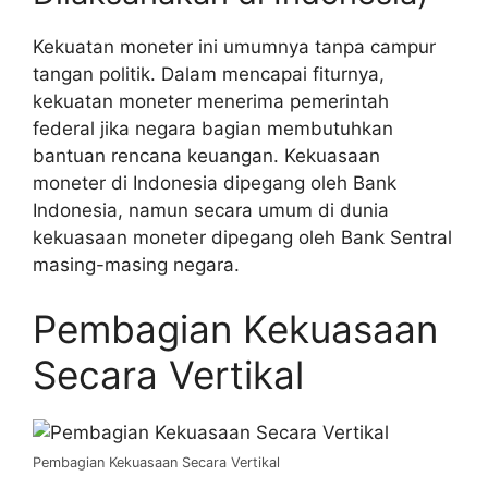
Kekuatan moneter ini umumnya tanpa campur
tangan politik. Dalam mencapai fiturnya,
kekuatan moneter menerima pemerintah
federal jika negara bagian membutuhkan
bantuan rencana keuangan. Kekuasaan
moneter di Indonesia dipegang oleh Bank
Indonesia, namun secara umum di dunia
kekuasaan moneter dipegang oleh Bank Sentral
masing-masing negara.
Pembagian Kekuasaan
Secara Vertikal
Pembagian Kekuasaan Secara Vertikal