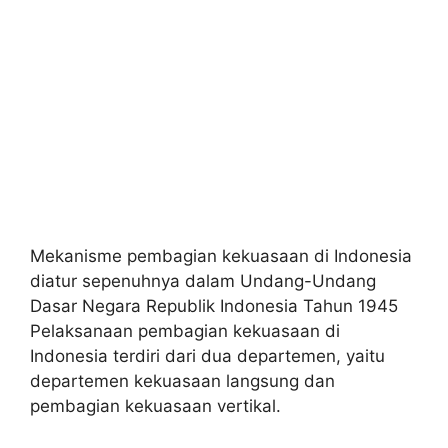
Mekanisme pembagian kekuasaan di Indonesia
diatur sepenuhnya dalam Undang-Undang
Dasar Negara Republik Indonesia Tahun 1945
Pelaksanaan pembagian kekuasaan di
Indonesia terdiri dari dua departemen, yaitu
departemen kekuasaan langsung dan
pembagian kekuasaan vertikal.