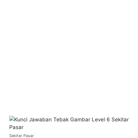
Sekitar Pasar