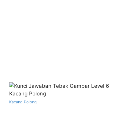
Kacang Polong