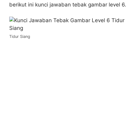
berikut ini kunci jawaban tebak gambar level 6.
Tidur Siang