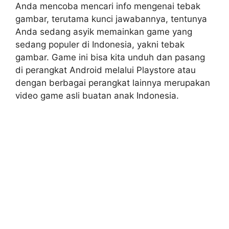
Anda mencoba mencari info mengenai tebak
gambar, terutama kunci jawabannya, tentunya
Anda sedang asyik memainkan game yang
sedang populer di Indonesia, yakni tebak
gambar. Game ini bisa kita unduh dan pasang
di perangkat Android melalui Playstore atau
dengan berbagai perangkat lainnya merupakan
video game asli buatan anak Indonesia.