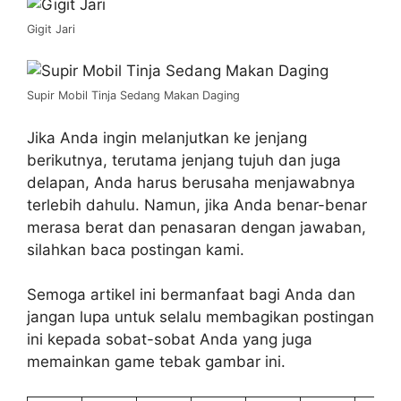
Gigit Jari
Supir Mobil Tinja Sedang Makan Daging
Jika Anda ingin melanjutkan ke jenjang
berikutnya, terutama jenjang tujuh dan juga
delapan, Anda harus berusaha menjawabnya
terlebih dahulu. Namun, jika Anda benar-benar
merasa berat dan penasaran dengan jawaban,
silahkan baca postingan kami.
Semoga artikel ini bermanfaat bagi Anda dan
jangan lupa untuk selalu membagikan postingan
ini kepada sobat-sobat Anda yang juga
memainkan game tebak gambar ini.