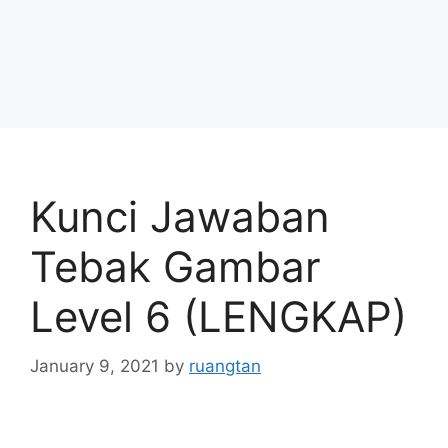
Kunci Jawaban
Tebak Gambar
Level 6 (LENGKAP)
January 9, 2021
by
ruangtan