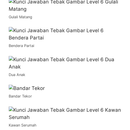
Gulali Matang
Bendera Partai
Dua Anak
Bandar Tekor
Kawan Serumah