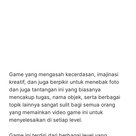
Game yang mengasah kecerdasan, imajinasi
kreatif, dan juga berpikir untuk menebak foto
dan juga tantangan ini yang biasanya
mencakup tugas, nama objek, serta berbagai
topik lainnya sangat sulit bagi semua orang
yang memainkan video game ini untuk
menyelesaikan di setiap level.
Game ini terdiri dari berbagai level yang