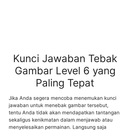
Kunci Jawaban Tebak
Gambar Level 6 yang
Paling Tepat
Jika Anda segera mencoba menemukan kunci
jawaban untuk menebak gambar tersebut,
tentu Anda tidak akan mendapatkan tantangan
sekaligus kenikmatan dalam menjawab atau
menyelesaikan permainan. Langsung saja