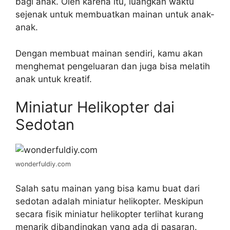
bagi anak. Oleh karena itu, luangkan waktu
sejenak untuk membuatkan mainan untuk anak-
anak.
Dengan membuat mainan sendiri, kamu akan
menghemat pengeluaran dan juga bisa melatih
anak untuk kreatif.
Miniatur Helikopter dai
Sedotan
wonderfuldiy.com
Salah satu mainan yang bisa kamu buat dari
sedotan adalah miniatur helikopter. Meskipun
secara fisik miniatur helikopter terlihat kurang
menarik dibandingkan yang ada di pasaran.