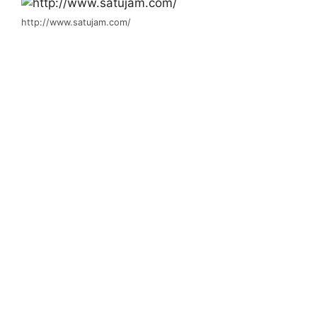
http://www.satujam.com/