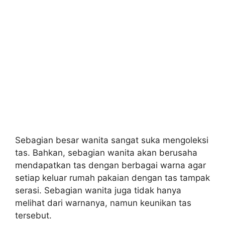
Sebagian besar wanita sangat suka mengoleksi
tas. Bahkan, sebagian wanita akan berusaha
mendapatkan tas dengan berbagai warna agar
setiap keluar rumah pakaian dengan tas tampak
serasi. Sebagian wanita juga tidak hanya
melihat dari warnanya, namun keunikan tas
tersebut.