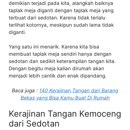
demikian terjadi pada kita, alangkah baiknya
taplak meja diganti dengan taplak meja yang
terbuat dari sedotan. Karena tidak terlalu
terlihat kotornya, meskipun sudah lama tidak
diganti.
Yang satu ini menarik. Karena kita bisa
membuat taplak meja sendiri hanya dengan
sedotan dan sedikit keterampilan tangan kita.
Dengan begitu meja kalian dirumah akan
menjadi lebih cantik dan enak dipandang.
Baca juga :
140 Kerajinan Tangan dari Barang
Bekas yang Bisa Kamu Buat Di Rumah
Kerajinan Tangan Kemoceng
dari Sedotan