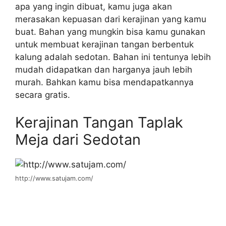
apa yang ingin dibuat, kamu juga akan
merasakan kepuasan dari kerajinan yang kamu
buat. Bahan yang mungkin bisa kamu gunakan
untuk membuat kerajinan tangan berbentuk
kalung adalah sedotan. Bahan ini tentunya lebih
mudah didapatkan dan harganya jauh lebih
murah. Bahkan kamu bisa mendapatkannya
secara gratis.
Kerajinan Tangan Taplak
Meja dari Sedotan
http://www.satujam.com/