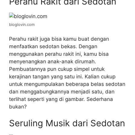
Perahu Rakit dari Sedotan
bloglovin.com
Perahu rakit juga bisa kamu buat dengan
menfaatkan sedotan bekas. Dengan
menggunakan perahu rakit ini, kamu bisa
menyenangkan anak-anak dirumah.
Pembuatannya pun cukup simpel untuk
kerajinan tangan yang satu ini. Kalian cukup
untuk mengumpulakan beberapa belas sedotan
dan menggabungkannya menjadi satu, dan
terlihat seperti yang di gambar. Sederhana
bukan?
Seruling Musik dari Sedotan