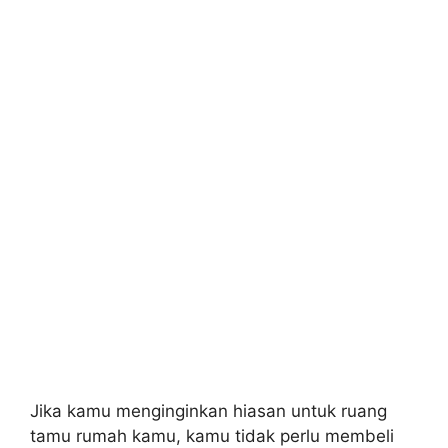
Jika kamu menginginkan hiasan untuk ruang
tamu rumah kamu, kamu tidak perlu membeli