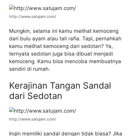
http://www.satujam.com/
Mungkin, selama ini kamu melihat kemoceng
dari bulu ayam atau tali rafia. Tapi, pernahkah
kamu melihat kemoceng dari sedotan? Ya,
ternyata sedotan juga bisa dibuat menjadi
kemoceng. Kamu bisa mencoba membuatnya
sendiri di rumah.
Kerajinan Tangan Sandal
dari Sedotan
http://www.satujam.com/
Ingin memiliki sandal dengan tidak biasa? Jika