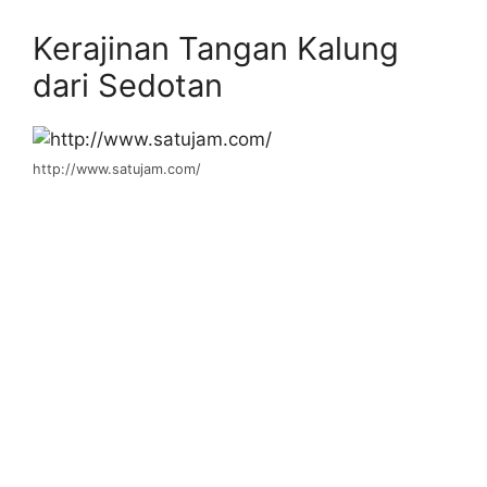
Kerajinan Tangan Kalung
dari Sedotan
http://www.satujam.com/