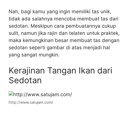
Nah, bagi kamu yang ingin memiliki tas unik,
tidak ada salahnya mencoba membuat tas dari
sedotan. Meskipun cara pembuatannya cukup
sulit, namun jika rajin dan telaten untuk praktek,
maka kemungkinan besar membuat tas dengan
sedotan seperti gambar di atas menjadi hal
yang sangat mungkin.
Kerajinan Tangan Ikan dari
Sedotan
http://www.satujam.com/