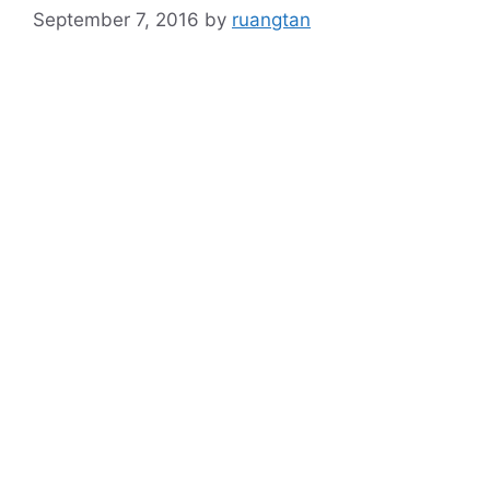
September 7, 2016
by
ruangtan