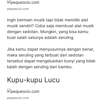
pequeocio.com
Ingin bermain musik tapi tidak memiliki alat
musik sendiri? Coba saja membuat alat musik
dengan sedotan. Mungkin, yang bisa kamu
buat salah satunya adalah seruling.
Jika kamu dapat menyusunnya dengan benar,
maka seruling yang terbuat dari sedotan
tersebut dapat mengeluarkan bunyi yang tidak
kalah dengan seruling dari bambu.
Kupu-kupu Lucu
pequeocio.com