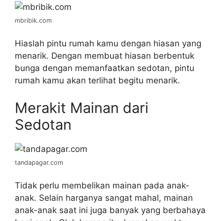
mbribik.com
Hiaslah pintu rumah kamu dengan hiasan yang
menarik. Dengan membuat hiasan berbentuk
bunga dengan memanfaatkan sedotan, pintu
rumah kamu akan terlihat begitu menarik.
Merakit Mainan dari
Sedotan
tandapagar.com
Tidak perlu membelikan mainan pada anak-
anak. Selain harganya sangat mahal, mainan
anak-anak saat ini juga banyak yang berbahaya