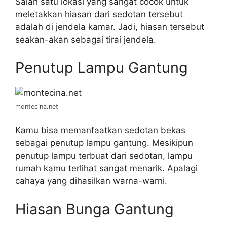
Salah satu lokasi yang sangat cocok untuk
meletakkan hiasan dari sedotan tersebut
adalah di jendela kamar. Jadi, hiasan tersebut
seakan-akan sebagai tirai jendela.
Penutup Lampu Gantung
montecina.net
Kamu bisa memanfaatkan sedotan bekas
sebagai penutup lampu gantung. Mesikipun
penutup lampu terbuat dari sedotan, lampu
rumah kamu terlihat sangat menarik. Apalagi
cahaya yang dihasilkan warna-warni.
Hiasan Bunga Gantung