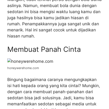
aslinya. Namun, membuat bola dunia dengan
sedotan ini bisa mengisi waktu luang kamu dan
juga hasilnya bisa kamu jadikan hiasan di
rumah. Penampakkannya juga sangat unik dan
menarik. Hal ini sangat cocok untuk dijadikan
hiasan rumah.
Membuat Panah Cinta
honeywerehome.com
Bingung bagaimana caranya mengungkapkan
isi hati kepada orang yang kita cintai? Mungkin,
dengan cara membuat panah-panahan dari
sedotan bisa jadi solusinya. Jadi, kamu bisa
memanfaatkan sedotan sebagai media untuk