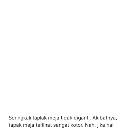
Seringkali taplak meja tidak diganti. Akibatnya,
tapak meja terlihat sangat kotor. Nah, jika hal