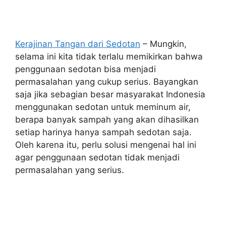
Kerajinan Tangan dari Sedotan
– Mungkin,
selama ini kita tidak terlalu memikirkan bahwa
penggunaan sedotan bisa menjadi
permasalahan yang cukup serius. Bayangkan
saja jika sebagian besar masyarakat Indonesia
menggunakan sedotan untuk meminum air,
berapa banyak sampah yang akan dihasilkan
setiap harinya hanya sampah sedotan saja.
Oleh karena itu, perlu solusi mengenai hal ini
agar penggunaan sedotan tidak menjadi
permasalahan yang serius.