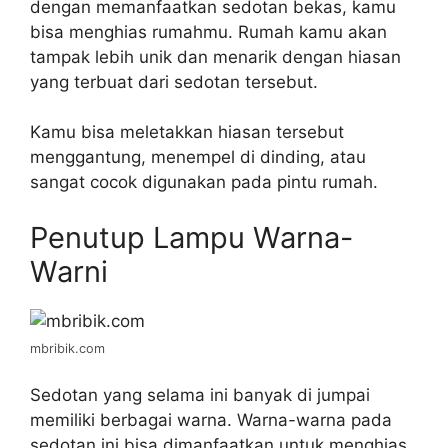
dengan memanfaatkan sedotan bekas, kamu
bisa menghias rumahmu. Rumah kamu akan
tampak lebih unik dan menarik dengan hiasan
yang terbuat dari sedotan tersebut.
Kamu bisa meletakkan hiasan tersebut
menggantung, menempel di dinding, atau
sangat cocok digunakan pada pintu rumah.
Penutup Lampu Warna-
Warni
mbribik.com
Sedotan yang selama ini banyak di jumpai
memiliki berbagai warna. Warna-warna pada
sedotan ini bisa dimanfaatkan untuk menghias