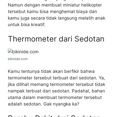
Namun dengan membuat miniatur helikopter
tersebut kamu bisa menghemat biaya dan
kamu juga secara tidak langsung melatih anak
untuk bisa kreatif.
Thermometer dari Sedotan
bikinide.com
Kamu tentunya tidak akan berfikir bahwa
termometer tersebut terbuat dari sedotan. Ya,
jika dilihat memang termometer tersebut tidak
nampak terbuat dari sedotan. Padahal, bahan
utama dalam membuat termometer tersebut
adalah sedotan. Gak nyangka ka?