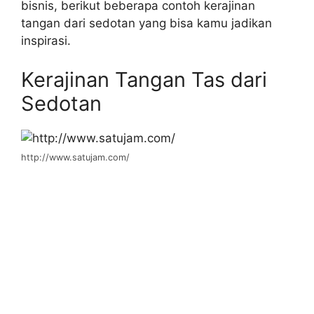
bisnis, berikut beberapa contoh kerajinan
tangan dari sedotan yang bisa kamu jadikan
inspirasi.
Kerajinan Tangan Tas dari
Sedotan
http://www.satujam.com/