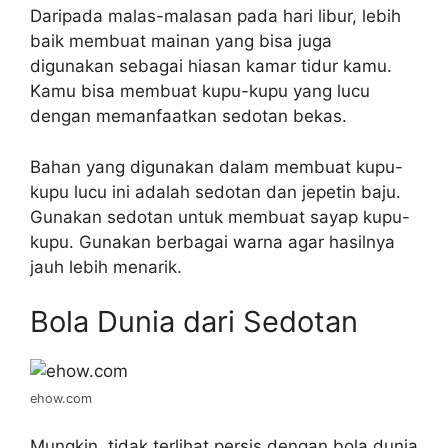
Daripada malas-malasan pada hari libur, lebih
baik membuat mainan yang bisa juga
digunakan sebagai hiasan kamar tidur kamu.
Kamu bisa membuat kupu-kupu yang lucu
dengan memanfaatkan sedotan bekas.
Bahan yang digunakan dalam membuat kupu-
kupu lucu ini adalah sedotan dan jepetin baju.
Gunakan sedotan untuk membuat sayap kupu-
kupu. Gunakan berbagai warna agar hasilnya
jauh lebih menarik.
Bola Dunia dari Sedotan
ehow.com
Mungkin, tidak terlihat persis dengan bola dunia