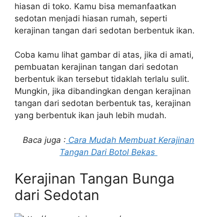
hiasan di toko. Kamu bisa memanfaatkan
sedotan menjadi hiasan rumah, seperti
kerajinan tangan dari sedotan berbentuk ikan.
Coba kamu lihat gambar di atas, jika di amati,
pembuatan kerajinan tangan dari sedotan
berbentuk ikan tersebut tidaklah terlalu sulit.
Mungkin, jika dibandingkan dengan kerajinan
tangan dari sedotan berbentuk tas, kerajinan
yang berbentuk ikan jauh lebih mudah.
Baca juga :
Cara Mudah Membuat Kerajinan
Tangan Dari Botol Bekas
Kerajinan Tangan Bunga
dari Sedotan