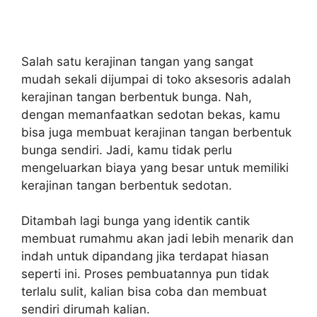
Salah satu kerajinan tangan yang sangat
mudah sekali dijumpai di toko aksesoris adalah
kerajinan tangan berbentuk bunga. Nah,
dengan memanfaatkan sedotan bekas, kamu
bisa juga membuat kerajinan tangan berbentuk
bunga sendiri. Jadi, kamu tidak perlu
mengeluarkan biaya yang besar untuk memiliki
kerajinan tangan berbentuk sedotan.
Ditambah lagi bunga yang identik cantik
membuat rumahmu akan jadi lebih menarik dan
indah untuk dipandang jika terdapat hiasan
seperti ini. Proses pembuatannya pun tidak
terlalu sulit, kalian bisa coba dan membuat
sendiri dirumah kalian.