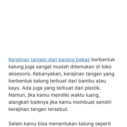
Kerajinan tangan dari barang bekas
berbentuk
kalung juga sangat mudah ditemukan di toko
aksesoris. Kebanyakan, kerajinan tangan yang
berbentuk kalung terbuat dari bambu atau
kayu. Ada juga yang terbuat dari plastik.
Namun, jika kamu memiliki waktu luang,
alangkah baiknya jika kamu membuat sendiri
kerajinan tangan tersebut.
Selain kamu bisa menentukan kalung seperti