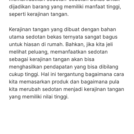
dijadikan barang yang memiliki manfaat tinggi,
seperti kerajinan tangan.
Kerajinan tangan yang dibuat dengan bahan
utama sedotan bekas ternyata sangat bagus
untuk hiasan di rumah. Bahkan, jika kita jeli
melihat peluang, memanfaatkan sedotan
sebagai kerajinan tangan akan bisa
menghasilkan pendapatan yang bisa dibilang
cukup tinggi. Hal ini tergantung bagaimana cara
kita memasarkan produk dan bagaimana pula
kita merubah sedotan menjadi kerajinan tangan
yang memiliki nilai tinggi.