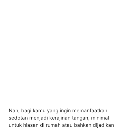
Nah, bagi kamu yang ingin memanfaatkan
sedotan menjadi kerajinan tangan, minimal
untuk hiasan di rumah atau bahkan dijadikan