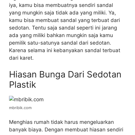
iya, kamu bisa membuatnya sendiri sandal
yang mungkin saja tidak ada yang miliki. Ya,
kamu bisa membuat sandal yang terbuat dari
sedotan. Tentu saja sandal seperti ini jarang
ada yang miliki bahkan mungkin saja kamu
pemilik satu-satunya sandal dari sedotan.
Karena selama ini kebanyakan sandal terbuat
dari karet.
Hiasan Bunga Dari Sedotan
Plastik
mbribik.com
Menghias rumah tidak harus mengeluarkan
banyak biaya. Dengan membuat hiasan sendiri