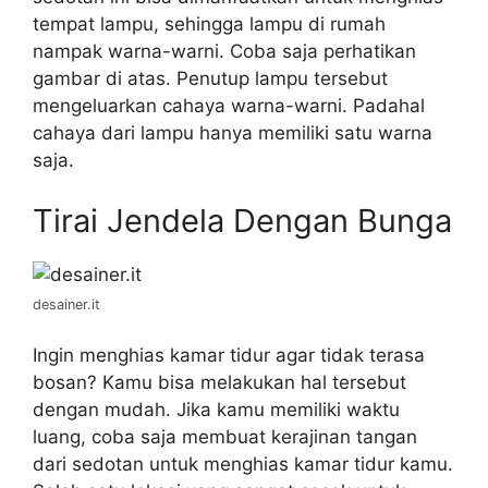
tempat lampu, sehingga lampu di rumah
nampak warna-warni. Coba saja perhatikan
gambar di atas. Penutup lampu tersebut
mengeluarkan cahaya warna-warni. Padahal
cahaya dari lampu hanya memiliki satu warna
saja.
Tirai Jendela Dengan Bunga
desainer.it
Ingin menghias kamar tidur agar tidak terasa
bosan? Kamu bisa melakukan hal tersebut
dengan mudah. Jika kamu memiliki waktu
luang, coba saja membuat kerajinan tangan
dari sedotan untuk menghias kamar tidur kamu.