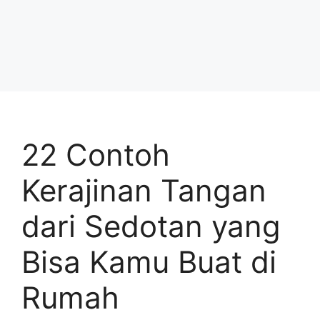
22 Contoh
Kerajinan Tangan
dari Sedotan yang
Bisa Kamu Buat di
Rumah