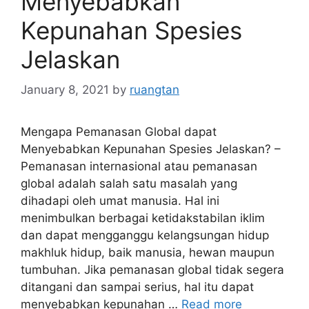
Menyebabkan
Kepunahan Spesies
Jelaskan
January 8, 2021
by
ruangtan
Mengapa Pemanasan Global dapat
Menyebabkan Kepunahan Spesies Jelaskan? –
Pemanasan internasional atau pemanasan
global adalah salah satu masalah yang
dihadapi oleh umat manusia. Hal ini
menimbulkan berbagai ketidakstabilan iklim
dan dapat mengganggu kelangsungan hidup
makhluk hidup, baik manusia, hewan maupun
tumbuhan. Jika pemanasan global tidak segera
ditangani dan sampai serius, hal itu dapat
menyebabkan kepunahan …
Read more