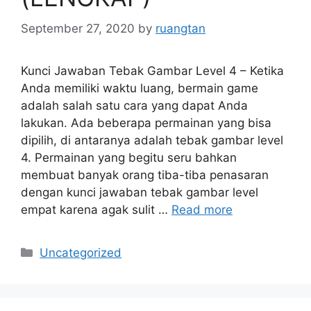
September 27, 2020
by
ruangtan
Kunci Jawaban Tebak Gambar Level 4 – Ketika
Anda memiliki waktu luang, bermain game
adalah salah satu cara yang dapat Anda
lakukan. Ada beberapa permainan yang bisa
dipilih, di antaranya adalah tebak gambar level
4. Permainan yang begitu seru bahkan
membuat banyak orang tiba-tiba penasaran
dengan kunci jawaban tebak gambar level
empat karena agak sulit …
Read more
Categories
Uncategorized