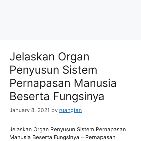
Jelaskan Organ
Penyusun Sistem
Pernapasan Manusia
Beserta Fungsinya
January 8, 2021
by
ruangtan
Jelaskan Organ Penyusun Sistem Pernapasan
Manusia Beserta Fungsinya – Pernapasan