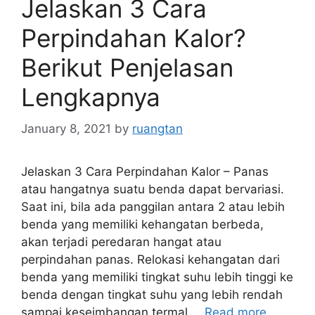
Jelaskan 3 Cara
Perpindahan Kalor?
Berikut Penjelasan
Lengkapnya
January 8, 2021
by
ruangtan
Jelaskan 3 Cara Perpindahan Kalor – Panas
atau hangatnya suatu benda dapat bervariasi.
Saat ini, bila ada panggilan antara 2 atau lebih
benda yang memiliki kehangatan berbeda,
akan terjadi peredaran hangat atau
perpindahan panas. Relokasi kehangatan dari
benda yang memiliki tingkat suhu lebih tinggi ke
benda dengan tingkat suhu yang lebih rendah
sampai keseimbangan termal …
Read more