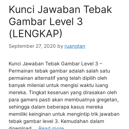
Kunci Jawaban Tebak
Gambar Level 3
(LENGKAP)
September 27, 2020
by
ruangtan
Kunci Jawaban Tebak Gambar Level 3 –
Permainan tebak gambar adalah salah satu
permainan alternatif yang telah dipilih oleh
banyak milenial untuk mengisi waktu luang
mereka. Tingkat keseruan yang dirasakan oleh
para gamers pasti akan membuatnya gregetan,
sehingga dalam beberapa kasus mereka
memiliki keinginan untuk mengintip trik jawaban
tebak gambar level 3. Kemudahan dalam
download …
Read more