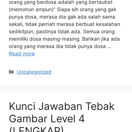
orang yang berdosa adalah yang bertaubat
(memohon ampun)” Siapa sih orang yang gak
punya dosa, merasa dia gak ada salah sama
sekali, tidak pernah merasa berbuat kesalahan
sedikitpun, pastinya tidak ada. Semua orang
memiliki dosa masing-masing. Bahkan jika ada
orang yang merasa dia tidak punya dosa …
Read more
Categories
Uncategorized
Kunci Jawaban Tebak
Gambar Level 4
(LENGKAP)