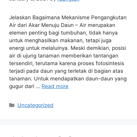
Jelaskan Bagaimana Mekanisme Pengangkutan
Air dari Akar Menuju Daun – Air merupakan
elemen penting bagi tumbuhan, tidak hanya
untuk menghasilkan makanan, tetapi juga
energi untuk melaluinya. Meski demikian, posisi
air di ujung tanaman memberikan tantangan
tersendiri, terutama karena proses fotosintesis
terjadi pada daun yang terletak di bagian atas
tanaman. Untuk mendapatkan daun-daun yang
gugur dari …
Read more
Categories
Uncategorized