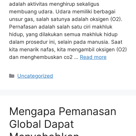
adalah aktivitas menghirup sekaligus
membuang udara. Udara memiliki berbagai
unsur gas, salah satunya adalah oksigen (O2).
Pernafasan adalah salah satu ciri makhluk
hidup, yang dilakukan semua makhluk hidup
dalam prosedur ini, selain pada manusia. Saat
kita menarik nafas, kita mengambil oksigen (O2)
dan menghembuskan co2 …
Read more
Categories
Uncategorized
Mengapa Pemanasan
Global Dapat