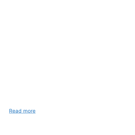
Read more