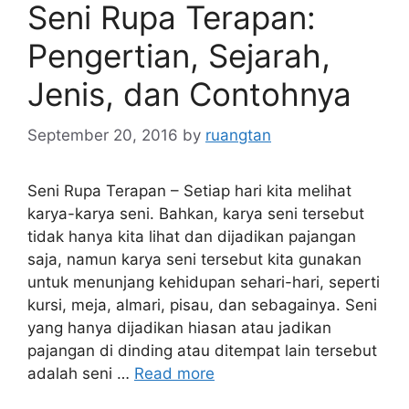
Seni Rupa Terapan:
Pengertian, Sejarah,
Jenis, dan Contohnya
September 20, 2016
by
ruangtan
Seni Rupa Terapan – Setiap hari kita melihat
karya-karya seni. Bahkan, karya seni tersebut
tidak hanya kita lihat dan dijadikan pajangan
saja, namun karya seni tersebut kita gunakan
untuk menunjang kehidupan sehari-hari, seperti
kursi, meja, almari, pisau, dan sebagainya. Seni
yang hanya dijadikan hiasan atau jadikan
pajangan di dinding atau ditempat lain tersebut
adalah seni …
Read more