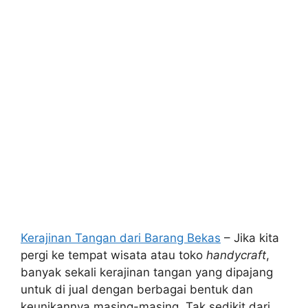
Kerajinan Tangan dari Barang Bekas
– Jika kita
pergi ke tempat wisata atau toko
handycraft
,
banyak sekali kerajinan tangan yang dipajang
untuk di jual dengan berbagai bentuk dan
keunikannya masing-masing. Tak sedikit dari