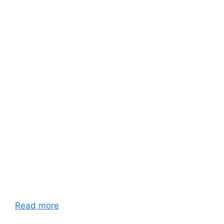
Read more