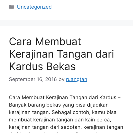
Categories
Uncategorized
Cara Membuat
Kerajinan Tangan dari
Kardus Bekas
September 16, 2016
by
ruangtan
Cara Membuat Kerajinan Tangan dari Kardus –
Banyak barang bekas yang bisa dijadikan
kerajinan tangan. Sebagai contoh, kamu bisa
membuat kerajinan tangan dari kain perca,
kerajinan tangan dari sedotan, kerajinan tangan