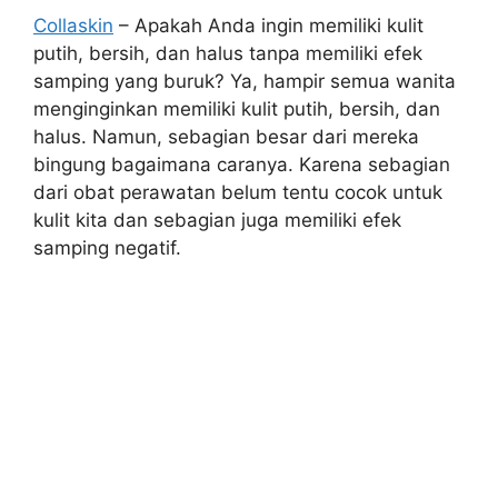
Collaskin
– Apakah Anda ingin memiliki kulit
putih, bersih, dan halus tanpa memiliki efek
samping yang buruk? Ya, hampir semua wanita
menginginkan memiliki kulit putih, bersih, dan
halus. Namun, sebagian besar dari mereka
bingung bagaimana caranya. Karena sebagian
dari obat perawatan belum tentu cocok untuk
kulit kita dan sebagian juga memiliki efek
samping negatif.