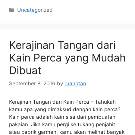
Categories
Uncategorized
Kerajinan Tangan dari
Kain Perca yang Mudah
Dibuat
September 8, 2016
by
ruangtan
Kerajinan Tangan dari Kain Perca – Tahukah
kamu apa yang dimaksud dengan kain perca?
Kain perca adalah kain sisa dari pembuatan
pakaian. Jika kamu pergi ke tukang penjahit
atau pabrik garmen, kamu akan melihat banyak