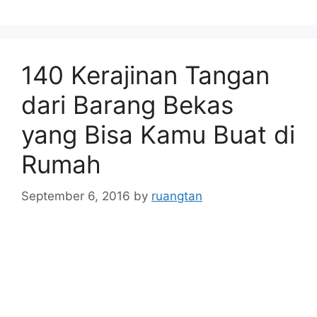
140 Kerajinan Tangan
dari Barang Bekas
yang Bisa Kamu Buat di
Rumah
September 6, 2016
by
ruangtan