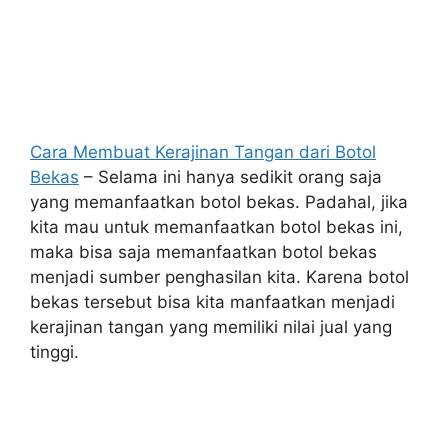
Cara Membuat Kerajinan Tangan dari Botol
Bekas
– Selama ini hanya sedikit orang saja
yang memanfaatkan botol bekas. Padahal, jika
kita mau untuk memanfaatkan botol bekas ini,
maka bisa saja memanfaatkan botol bekas
menjadi sumber penghasilan kita. Karena botol
bekas tersebut bisa kita manfaatkan menjadi
kerajinan tangan yang memiliki nilai jual yang
tinggi.