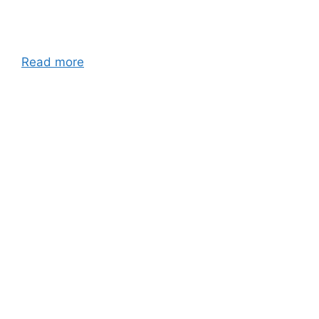
Read more