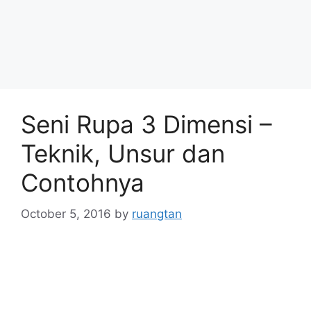
Seni Rupa 3 Dimensi –
Teknik, Unsur dan
Contohnya
October 5, 2016
by
ruangtan