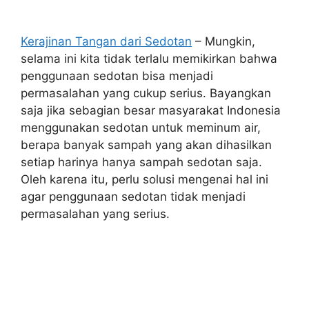
Kerajinan Tangan dari Sedotan
– Mungkin,
selama ini kita tidak terlalu memikirkan bahwa
penggunaan sedotan bisa menjadi
permasalahan yang cukup serius. Bayangkan
saja jika sebagian besar masyarakat Indonesia
menggunakan sedotan untuk meminum air,
berapa banyak sampah yang akan dihasilkan
setiap harinya hanya sampah sedotan saja.
Oleh karena itu, perlu solusi mengenai hal ini
agar penggunaan sedotan tidak menjadi
permasalahan yang serius.