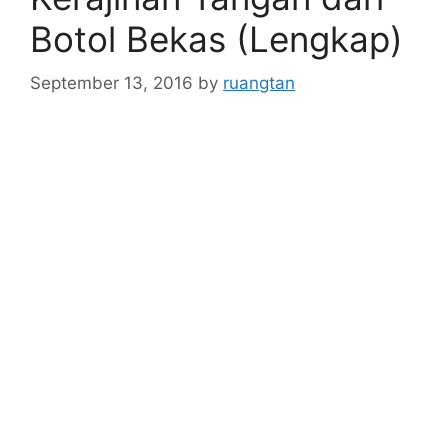
Botol Bekas (Lengkap)
September 13, 2016
by
ruangtan