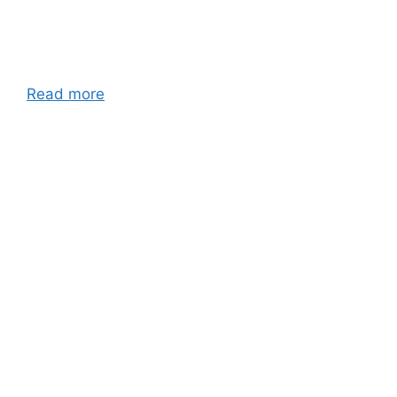
Read more