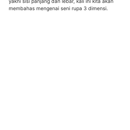
yakni sisi panjang dan lebar, kali ini kita akan
membahas mengenai seni rupa 3 dimensi.