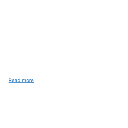
Read more