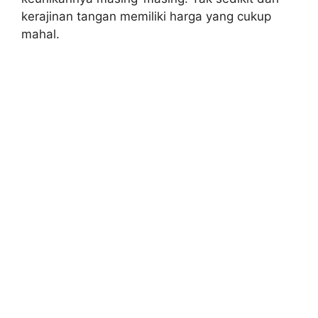
kerajinan tangan memiliki harga yang cukup
mahal.