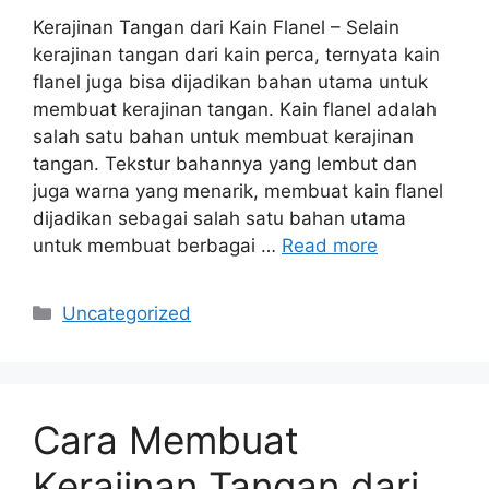
Kerajinan Tangan dari Kain Flanel – Selain
kerajinan tangan dari kain perca, ternyata kain
flanel juga bisa dijadikan bahan utama untuk
membuat kerajinan tangan. Kain flanel adalah
salah satu bahan untuk membuat kerajinan
tangan. Tekstur bahannya yang lembut dan
juga warna yang menarik, membuat kain flanel
dijadikan sebagai salah satu bahan utama
untuk membuat berbagai …
Read more
Categories
Uncategorized
Cara Membuat
Kerajinan Tangan dari