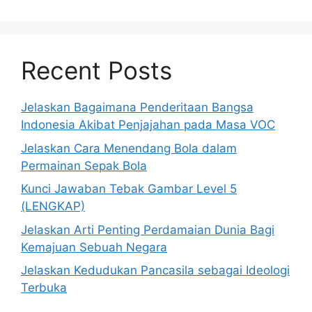
Recent Posts
Jelaskan Bagaimana Penderitaan Bangsa
Indonesia Akibat Penjajahan pada Masa VOC
Jelaskan Cara Menendang Bola dalam
Permainan Sepak Bola
Kunci Jawaban Tebak Gambar Level 5
(LENGKAP)
Jelaskan Arti Penting Perdamaian Dunia Bagi
Kemajuan Sebuah Negara
Jelaskan Kedudukan Pancasila sebagai Ideologi
Terbuka