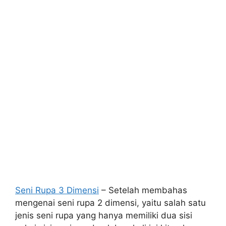
Seni Rupa 3 Dimensi
– Setelah membahas
mengenai seni rupa 2 dimensi, yaitu salah satu
jenis seni rupa yang hanya memiliki dua sisi