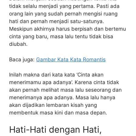
tidak selalu menjadi yang pertama. Pasti ada
orang lain yang sudah pernah mengisi ruang
hati dan pernah menjadi satu-satunya.
Meskipun akhirnya harus berpisah dan bertemu
cinta yang baru, masa lalu tentu tidak bisa
diubah.
Baca juga:
Gambar Kata Kata Romantis
Inilah makna dari kata kata ‘Cinta akan
menerimamu apa adanya’. Karena cinta tidak
akan pernah melihat masa lalu seseorang dan
menerimanya apa adanya. Masa lalu hanya
akan dijadikan lembaran kisah yang
membentuk masa kini dan masa depan.
Hati-Hati dengan Hati,