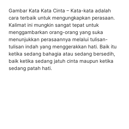
Gambar Kata Kata Cinta – Kata-kata adalah
cara terbaik untuk mengungkapkan perasaan.
Kalimat ini mungkin sangat tepat untuk
menggambarkan orang-orang yang suka
menunjukkan perasaannya melalui tulisan-
tulisan indah yang menggerakkan hati. Baik itu
ketika sedang bahagia atau sedang bersedih,
baik ketika sedang jatuh cinta maupun ketika
sedang patah hati.