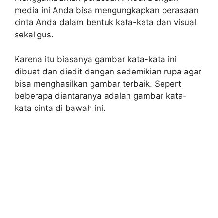
media ini Anda bisa mengungkapkan perasaan
cinta Anda dalam bentuk kata-kata dan visual
sekaligus.
Karena itu biasanya gambar kata-kata ini
dibuat dan diedit dengan sedemikian rupa agar
bisa menghasilkan gambar terbaik. Seperti
beberapa diantaranya adalah gambar kata-
kata cinta di bawah ini.