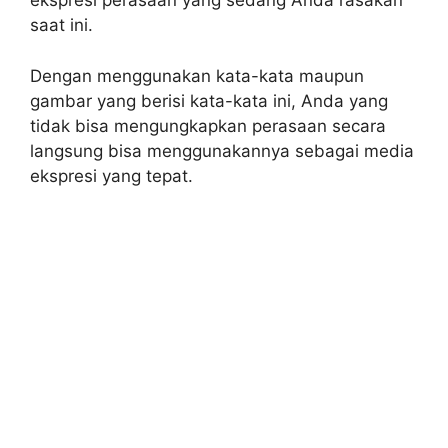
ekspresi perasaan yang sedang Anda rasakan
saat ini.
Dengan menggunakan kata-kata maupun
gambar yang berisi kata-kata ini, Anda yang
tidak bisa mengungkapkan perasaan secara
langsung bisa menggunakannya sebagai media
ekspresi yang tepat.