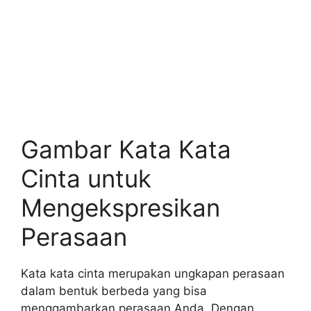
Gambar Kata Kata
Cinta untuk
Mengekspresikan
Perasaan
Kata kata cinta merupakan ungkapan perasaan
dalam bentuk berbeda yang bisa
menggambarkan perasaan Anda. Dengan