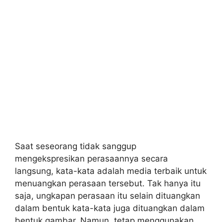
Saat seseorang tidak sanggup
mengekspresikan perasaannya secara
langsung, kata-kata adalah media terbaik untuk
menuangkan perasaan tersebut. Tak hanya itu
saja, ungkapan perasaan itu selain dituangkan
dalam bentuk kata-kata juga dituangkan dalam
bentuk gambar. Namun, tetap menggunakan