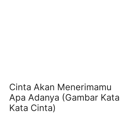
Cinta Akan Menerimamu
Apa Adanya (Gambar Kata
Kata Cinta)