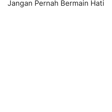
Jangan Pernah Bermain Hati