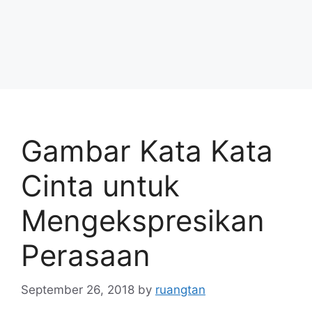
Gambar Kata Kata
Cinta untuk
Mengekspresikan
Perasaan
September 26, 2018
by
ruangtan