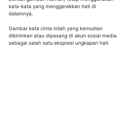
kata-kata yang menggerakkan hati di
dalamnya.
Gambar kata cinta inilah yang kemudian
dikirimkan atau dipasang di akun sosial media
sebagai salah satu ekspresi ungkapan hati.