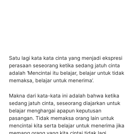
Satu lagi kata kata cinta yang menjadi ekspresi
perasaan seseorang ketika sedang jatuh cinta
adalah ‘Mencintai itu belajar, belajar untuk tidak
memaksa, belajar untuk menerima’.
Makna dari kata-kata ini adalah bahwa ketika
sedang jatuh cinta, seseorang diajarkan untuk
belajar menghargai apapun keputusan
pasangan. Tidak memaksa orang lain untuk
mencintai kita serta belajar untuk menerima jika
memang orang yang kita cintai tidak lagi