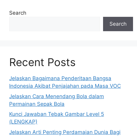
Search
Search
Recent Posts
Jelaskan Bagaimana Penderitaan Bangsa
Indonesia Akibat Penjajahan pada Masa VOC
Jelaskan Cara Menendang Bola dalam
Permainan Sepak Bola
Kunci Jawaban Tebak Gambar Level 5
(LENGKAP)
Jelaskan Arti Penting Perdamaian Dunia Bagi