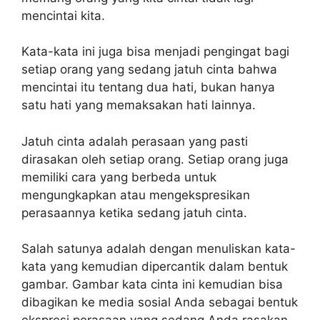
mencintai kita.
Kata-kata ini juga bisa menjadi pengingat bagi
setiap orang yang sedang jatuh cinta bahwa
mencintai itu tentang dua hati, bukan hanya
satu hati yang memaksakan hati lainnya.
Jatuh cinta adalah perasaan yang pasti
dirasakan oleh setiap orang. Setiap orang juga
memiliki cara yang berbeda untuk
mengungkapkan atau mengekspresikan
perasaannya ketika sedang jatuh cinta.
Salah satunya adalah dengan menuliskan kata-
kata yang kemudian dipercantik dalam bentuk
gambar. Gambar kata cinta ini kemudian bisa
dibagikan ke media sosial Anda sebagai bentuk