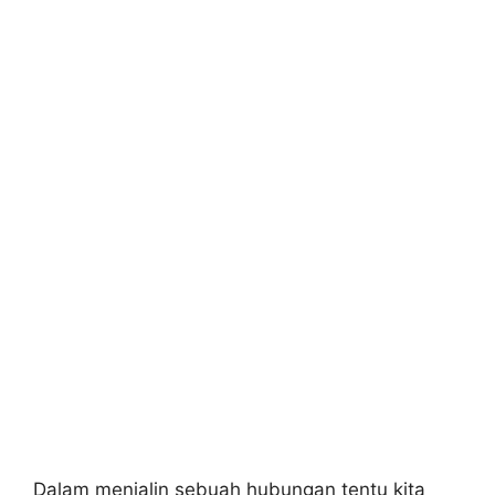
Dalam menjalin sebuah hubungan tentu kita