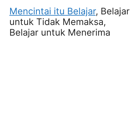
Mencintai itu Belajar
, Belajar
untuk Tidak Memaksa,
Belajar untuk Menerima