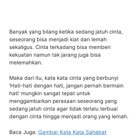
Banyak yang bilang ketika sedang jatuh cinta,
seseorang bisa menjadi kiat dan lemah
sekaligus. Cinta terkadang bisa memberi
kekuatan namun tak jarang juga bisa
melemahkan.
Maka dari itu, kata kata cinta yang berbunyi
‘Hati-hati dengan hati, jangan pernah bermain
hati’ mungkin sangat tepat untuk
menggambarkan perasaan seseorang yang
sedang jatuh cinta agar tidak terlalu terbuai
dengan cinta hingga menjadi orang yang lemah.
Baca Juga:
Gambar Kata Kata Sahabat