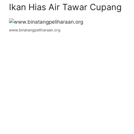
Ikan Hias Air Tawar Cupang
www.binatangpeliharaan.org