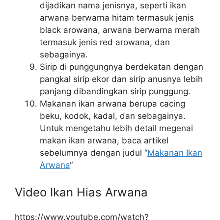
dijadikan nama jenisnya, seperti ikan
arwana berwarna hitam termasuk jenis
black arowana, arwana berwarna merah
termasuk jenis red arowana, dan
sebagainya.
Sirip di punggungnya berdekatan dengan
pangkal sirip ekor dan sirip anusnya lebih
panjang dibandingkan sirip punggung.
Makanan ikan arwana berupa cacing
beku, kodok, kadal, dan sebagainya.
Untuk mengetahu lebih detail megenai
makan ikan arwana, baca artikel
sebelumnya dengan judul “
Makanan Ikan
Arwana
“
Video Ikan Hias Arwana
https://www.youtube.com/watch?