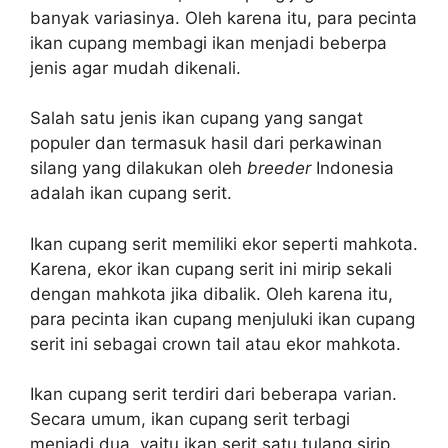
banyak variasinya. Oleh karena itu, para pecinta
ikan cupang membagi ikan menjadi beberpa
jenis agar mudah dikenali.
Salah satu jenis ikan cupang yang sangat
populer dan termasuk hasil dari perkawinan
silang yang dilakukan oleh
breeder
Indonesia
adalah ikan cupang serit.
Ikan cupang serit memiliki ekor seperti mahkota.
Karena, ekor ikan cupang serit ini mirip sekali
dengan mahkota jika dibalik. Oleh karena itu,
para pecinta ikan cupang menjuluki ikan cupang
serit ini sebagai crown tail atau ekor mahkota.
Ikan cupang serit terdiri dari beberapa varian.
Secara umum, ikan cupang serit terbagi
menjadi dua, yaitu ikan serit satu tulang sirip