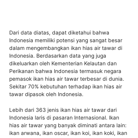
Dari data diatas, dapat diketahui bahwa
Indonesia memiliki potensi yang sangat besar
dalam mengembangkan ikan hias air tawar di
Indonesia. Berdasarkan data yang juga
dikeluarkan oleh Kementerian Kelautan dan
Perikanan bahwa Indonesia termasuk negara
pemasok ikan hias air tawar terbesar di dunia.
Sekitar 70% kebutuhan terhadap ikan hias air
tawar dipasok oleh Indonesia.
Lebih dari 363 jenis ikan hias air tawar dari
Indonesia laris di pasaran Internasional. Ikan
hias air tawar yang banyak diminati antara lain:
ikan arwana, ikan oscar, ikan koi, ikan koki, ikan