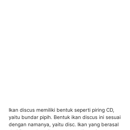
Ikan discus memiliki bentuk seperti piring CD,
yaitu bundar pipih. Bentuk ikan discus ini sesuai
dengan namanya, yaitu disc. Ikan yang berasal