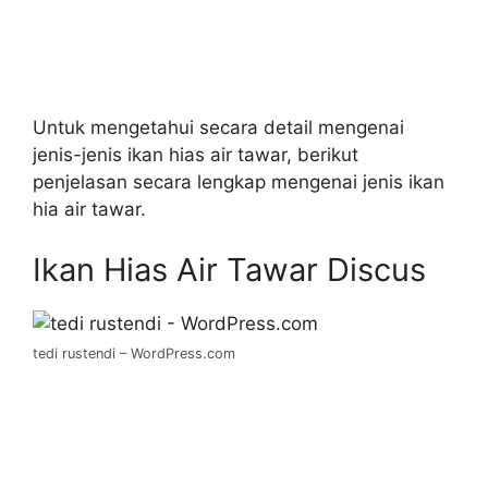
Untuk mengetahui secara detail mengenai
jenis-jenis ikan hias air tawar, berikut
penjelasan secara lengkap mengenai jenis ikan
hia air tawar.
Ikan Hias Air Tawar Discus
tedi rustendi – WordPress.com