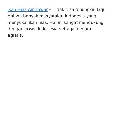
Ikan Hias Air Tawar
– Tidak bisa dipungkiri lagi
bahwa banyak masyarakat Indonesia yang
menyukai ikan hias. Hal ini sangat mendukung
dengan posisi Indonesia sebagai negara
agraris.