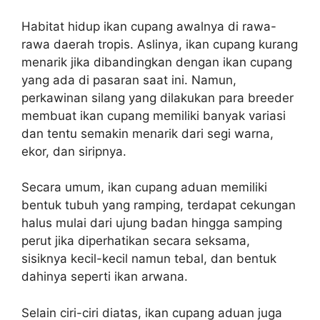
Habitat hidup ikan cupang awalnya di rawa-
rawa daerah tropis. Aslinya, ikan cupang kurang
menarik jika dibandingkan dengan ikan cupang
yang ada di pasaran saat ini. Namun,
perkawinan silang yang dilakukan para breeder
membuat ikan cupang memiliki banyak variasi
dan tentu semakin menarik dari segi warna,
ekor, dan siripnya.
Secara umum, ikan cupang aduan memiliki
bentuk tubuh yang ramping, terdapat cekungan
halus mulai dari ujung badan hingga samping
perut jika diperhatikan secara seksama,
sisiknya kecil-kecil namun tebal, dan bentuk
dahinya seperti ikan arwana.
Selain ciri-ciri diatas, ikan cupang aduan juga