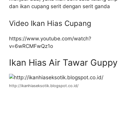
dan ikan cupang serit dengan serit ganda
Video Ikan Hias Cupang
https://www.youtube.com/watch?
v=6wRCMFwQz1o
Ikan Hias Air Tawar Guppy
http://ikanhiaseksotik.blogspot.co.id/