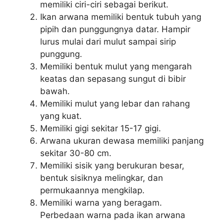
memiliki ciri-ciri sebagai berikut.
Ikan arwana memiliki bentuk tubuh yang
pipih dan punggungnya datar. Hampir
lurus mulai dari mulut sampai sirip
punggung.
Memiliki bentuk mulut yang mengarah
keatas dan sepasang sungut di bibir
bawah.
Memiliki mulut yang lebar dan rahang
yang kuat.
Memiliki gigi sekitar 15-17 gigi.
Arwana ukuran dewasa memiliki panjang
sekitar 30-80 cm.
Memiliki sisik yang berukuran besar,
bentuk sisiknya melingkar, dan
permukaannya mengkilap.
Memiliki warna yang beragam.
Perbedaan warna pada ikan arwana