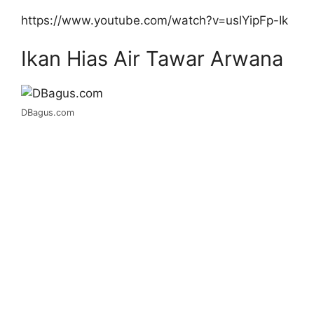
https://www.youtube.com/watch?v=uslYipFp-Ik
Ikan Hias Air Tawar Arwana
DBagus.com