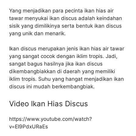
Yang menjadikan para pecinta ikan hias air
tawar menyukai ikan discus adalah keindahan
sisik yang dimilikinya serta bentuk ikan discus
yang unik dan menarik.
Ikan discus merupakan jenis ikan hias air tawar
yang sangat cocok dengan iklim tropis. Jadi,
sangat bagus hasilnya jika ikan discus
dikembangbiakkan di daerah yang memiliki
iklim tropis. Suhu yang hangat menjadikan ikan
discus ini mudah berkembangbiak.
Video Ikan Hias Discus
https://www.youtube.com/watch?
v=EI9PdxURaEs