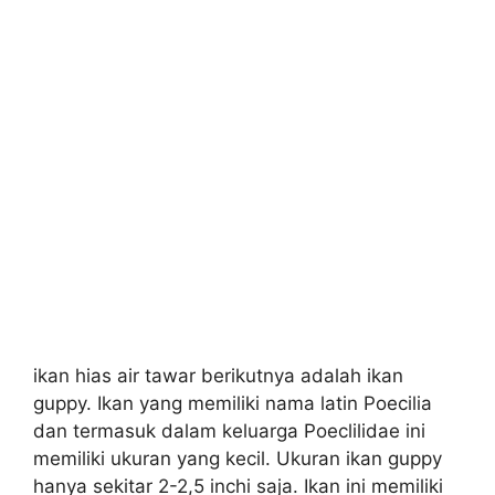
ikan hias air tawar berikutnya adalah ikan
guppy. Ikan yang memiliki nama latin Poecilia
dan termasuk dalam keluarga Poeclilidae ini
memiliki ukuran yang kecil. Ukuran ikan guppy
hanya sekitar 2-2,5 inchi saja. Ikan ini memiliki