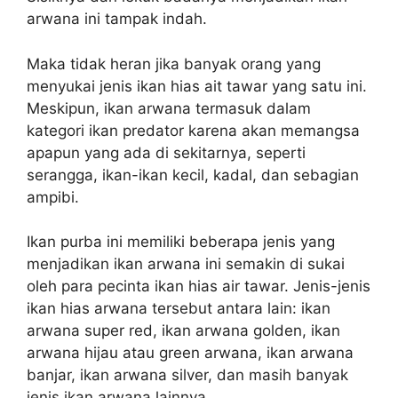
arwana ini tampak indah.
Maka tidak heran jika banyak orang yang
menyukai jenis ikan hias ait tawar yang satu ini.
Meskipun, ikan arwana termasuk dalam
kategori ikan predator karena akan memangsa
apapun yang ada di sekitarnya, seperti
serangga, ikan-ikan kecil, kadal, dan sebagian
ampibi.
Ikan purba ini memiliki beberapa jenis yang
menjadikan ikan arwana ini semakin di sukai
oleh para pecinta ikan hias air tawar. Jenis-jenis
ikan hias arwana tersebut antara lain: ikan
arwana super red, ikan arwana golden, ikan
arwana hijau atau green arwana, ikan arwana
banjar, ikan arwana silver, dan masih banyak
jenis ikan arwana lainnya.