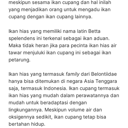
meskipun sesama ikan cupang dan hal inilah
yang menjadikan orang untuk mengadu ikan
cupang dengan ikan cupang lainnya.
Ikan hias yang memiliki nama latin Betta
spelendens ini terkenal sebagai ikan aduan.
Maka tidak heran jika para pecinta ikan hias air
tawar menjuluki ikan cupang ini sebagai ikan
petarung.
Ikan hias yang termasuk
family
dari Belontiidae
hanya bisa ditemukan di negara Asia Tenggara
saja, termasuk Indonesia. Ikan cupang termasuk
ikan hias yang mudah dalam perawatannya dan
mudah untuk beradaptasi dengan
lingkungannya. Meskipun volume air dan
oksigennya sedikit, ikan cupang tetap bisa
bertahan hidup.