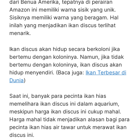
dari Benua Amerika, tepatnya di perairan
Amazon ini memiliki warna sisik yang unik.
Sisiknya memiliki warna yang beragam. Hal
inilah yang menjadikan ikan discus terlihat
menarik.
Ikan discus akan hidup secara berkoloni jika
bertemu dengan koloninya. Namun, jika tidak
bertemu dengan koloninya, ikan discus akan
hidup menyendiri. (Baca juga:
Ikan Terbesar di
Dunia
)
Saat ini, banyak para pecinta ikan hias
memelihara ikan discus ini dalam aquarium,
meskipun harga ikan discus ini cukup mahal.
Harga mahal tidak menjadikan alasan bagi para
pecinta ikan hias air tawar untuk merawat ikan
discus ini.