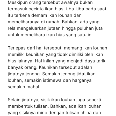
Meskipun orang tersebut awalnya bukan
termasuk pecinta ikan hias, tiba-tiba pada saat
itu terkena demam ikan louhan dan
memeliharanya di rumah. Bahkan, ada yang
rela mengeluarkan jutaan hingga puluhan juta
untuk memelihara ikan hias yang satu ini.
Terlepas dari hal tersebut, memang ikan louhan
memiliki keunikan yang tidak dimiliki oleh ikan
hias lainnya. Hal inilah yang menjadi daya tarik
banyak orang. Keunikan tersebut adalah
jidatnya jenong. Semakin jenong jidat ikan
louhan, semakin istimewa dan harganya
semakin mahal.
Selain jidatnya, sisik ikan louhan juga seperti
membentuk tulisan. Bahkan, ada ikan louhan
yang sisiknya mirip dengan tulisan china dan