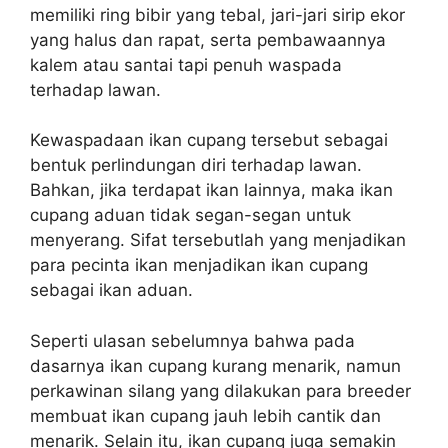
memiliki ring bibir yang tebal, jari-jari sirip ekor
yang halus dan rapat, serta pembawaannya
kalem atau santai tapi penuh waspada
terhadap lawan.
Kewaspadaan ikan cupang tersebut sebagai
bentuk perlindungan diri terhadap lawan.
Bahkan, jika terdapat ikan lainnya, maka ikan
cupang aduan tidak segan-segan untuk
menyerang. Sifat tersebutlah yang menjadikan
para pecinta ikan menjadikan ikan cupang
sebagai ikan aduan.
Seperti ulasan sebelumnya bahwa pada
dasarnya ikan cupang kurang menarik, namun
perkawinan silang yang dilakukan para breeder
membuat ikan cupang jauh lebih cantik dan
menarik. Selain itu, ikan cupang juga semakin