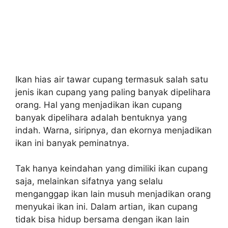
Ikan hias air tawar cupang termasuk salah satu
jenis ikan cupang yang paling banyak dipelihara
orang. Hal yang menjadikan ikan cupang
banyak dipelihara adalah bentuknya yang
indah. Warna, siripnya, dan ekornya menjadikan
ikan ini banyak peminatnya.
Tak hanya keindahan yang dimiliki ikan cupang
saja, melainkan sifatnya yang selalu
menganggap ikan lain musuh menjadikan orang
menyukai ikan ini. Dalam artian, ikan cupang
tidak bisa hidup bersama dengan ikan lain