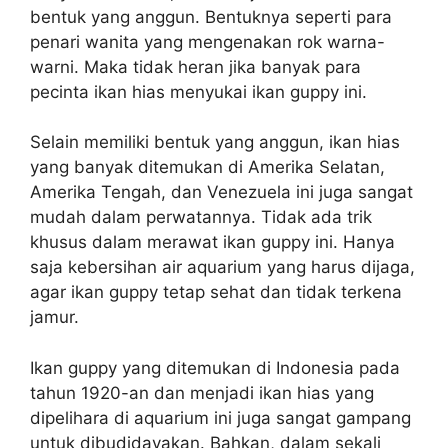
bentuk yang anggun. Bentuknya seperti para
penari wanita yang mengenakan rok warna-
warni. Maka tidak heran jika banyak para
pecinta ikan hias menyukai ikan guppy ini.
Selain memiliki bentuk yang anggun, ikan hias
yang banyak ditemukan di Amerika Selatan,
Amerika Tengah, dan Venezuela ini juga sangat
mudah dalam perwatannya. Tidak ada trik
khusus dalam merawat ikan guppy ini. Hanya
saja kebersihan air aquarium yang harus dijaga,
agar ikan guppy tetap sehat dan tidak terkena
jamur.
Ikan guppy yang ditemukan di Indonesia pada
tahun 1920-an dan menjadi ikan hias yang
dipelihara di aquarium ini juga sangat gampang
untuk dibudidayakan. Bahkan, dalam sekali