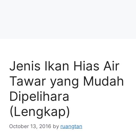
Jenis Ikan Hias Air
Tawar yang Mudah
Dipelihara
(Lengkap)
October 13, 2016
by
ruangtan