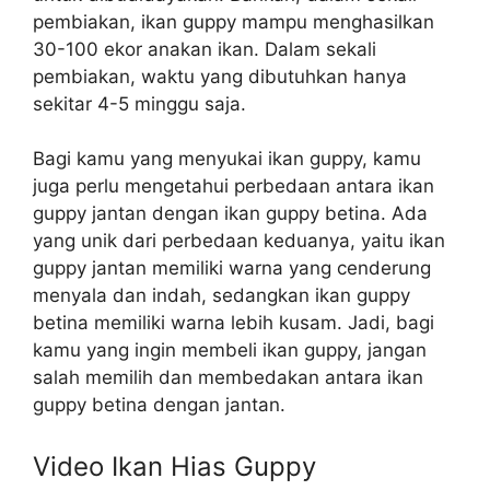
pembiakan, ikan guppy mampu menghasilkan
30-100 ekor anakan ikan. Dalam sekali
pembiakan, waktu yang dibutuhkan hanya
sekitar 4-5 minggu saja.
Bagi kamu yang menyukai ikan guppy, kamu
juga perlu mengetahui perbedaan antara ikan
guppy jantan dengan ikan guppy betina. Ada
yang unik dari perbedaan keduanya, yaitu ikan
guppy jantan memiliki warna yang cenderung
menyala dan indah, sedangkan ikan guppy
betina memiliki warna lebih kusam. Jadi, bagi
kamu yang ingin membeli ikan guppy, jangan
salah memilih dan membedakan antara ikan
guppy betina dengan jantan.
Video Ikan Hias Guppy