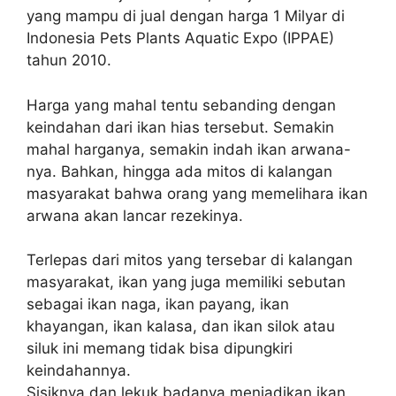
yang mampu di jual dengan harga 1 Milyar di
Indonesia Pets Plants Aquatic Expo (IPPAE)
tahun 2010.
Harga yang mahal tentu sebanding dengan
keindahan dari ikan hias tersebut. Semakin
mahal harganya, semakin indah ikan arwana-
nya. Bahkan, hingga ada mitos di kalangan
masyarakat bahwa orang yang memelihara ikan
arwana akan lancar rezekinya.
Terlepas dari mitos yang tersebar di kalangan
masyarakat, ikan yang juga memiliki sebutan
sebagai ikan naga, ikan payang, ikan
khayangan, ikan kalasa, dan ikan silok atau
siluk ini memang tidak bisa dipungkiri
keindahannya.
Sisiknya dan lekuk badanya menjadikan ikan