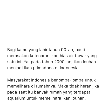
Bagi kamu yang lahir tahun 90-an, pasti
merasakan ketenaran ikan hias air tawar yang
satu ini. Ya, pada tahun 2000-an, ikan louhan
menjadi ikan primadona di Indonesia.
Masyarakat Indonesia berlomba-lomba untuk
memelihara di rumahnya. Maka tidak heran jika
pada saat itu banyak rumah yang terdapat
aquarium untuk memelihara ikan louhan.