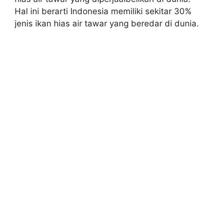
Hal ini berarti Indonesia memiliki sekitar 30%
jenis ikan hias air tawar yang beredar di dunia.