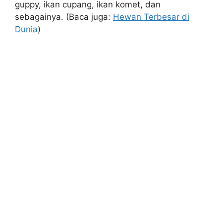
guppy, ikan cupang, ikan komet, dan
sebagainya. (Baca juga:
Hewan Terbesar di
Dunia
)