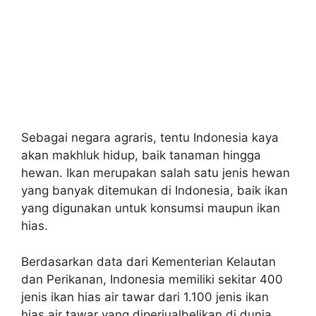
Sebagai negara agraris, tentu Indonesia kaya
akan makhluk hidup, baik tanaman hingga
hewan. Ikan merupakan salah satu jenis hewan
yang banyak ditemukan di Indonesia, baik ikan
yang digunakan untuk konsumsi maupun ikan
hias.
Berdasarkan data dari Kementerian Kelautan
dan Perikanan, Indonesia memiliki sekitar 400
jenis ikan hias air tawar dari 1.100 jenis ikan
hias air tawar yang diperjualbelikan di dunia.