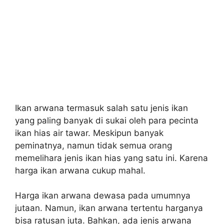
Ikan arwana termasuk salah satu jenis ikan
yang paling banyak di sukai oleh para pecinta
ikan hias air tawar. Meskipun banyak
peminatnya, namun tidak semua orang
memelihara jenis ikan hias yang satu ini. Karena
harga ikan arwana cukup mahal.
Harga ikan arwana dewasa pada umumnya
jutaan. Namun, ikan arwana tertentu harganya
bisa ratusan juta. Bahkan, ada jenis arwana