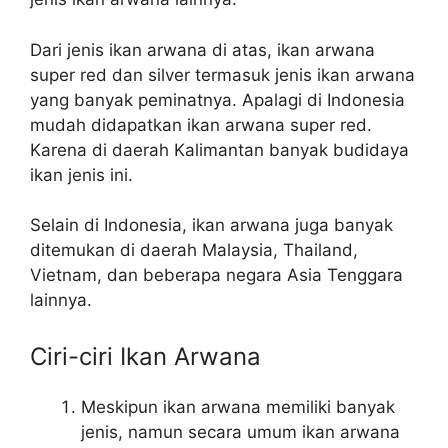
Dari jenis ikan arwana di atas, ikan arwana
super red dan silver termasuk jenis ikan arwana
yang banyak peminatnya. Apalagi di Indonesia
mudah didapatkan ikan arwana super red.
Karena di daerah Kalimantan banyak budidaya
ikan jenis ini.
Selain di Indonesia, ikan arwana juga banyak
ditemukan di daerah Malaysia, Thailand,
Vietnam, dan beberapa negara Asia Tenggara
lainnya.
Ciri-ciri Ikan Arwana
Meskipun ikan arwana memiliki banyak
jenis, namun secara umum ikan arwana