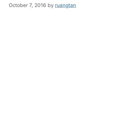
October 7, 2016
by
ruangtan