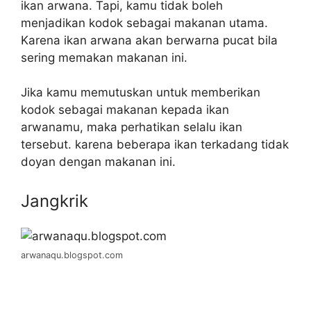
ikan arwana. Tapi, kamu tidak boleh
menjadikan kodok sebagai makanan utama.
Karena ikan arwana akan berwarna pucat bila
sering memakan makanan ini.
Jika kamu memutuskan untuk memberikan
kodok sebagai makanan kepada ikan
arwanamu, maka perhatikan selalu ikan
tersebut. karena beberapa ikan terkadang tidak
doyan dengan makanan ini.
Jangkrik
arwanaqu.blogspot.com