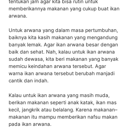
tentukan jam agar kita bisa rutin untuk
memberikannya makanan yang cukup buat ikan
arwana.
Untuk arwana yang dalam masa pertumbuhan,
baiknya kita kasih makanan yang mengandung
banyak lemak. Agar ikan arwana besar dengan
baik dan sehat. Nah, kalau untuk ikan arwana
sudah dewasa, kita beri makanan yang banyak
memicu keindahan arwana tersebut. Agar
warna ikan arwana tersebut berubah manjadi
cantik dan indah.
Kalau untuk ikan arwana yang masih muda,
berikan makanan seperti anak katak, ikan mas
kecil, jangkrik atau belalang. Karena makanan–
makanan itu mampu memberikan nafsu makan
pada ikan arwana.