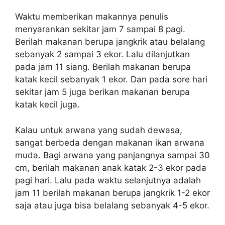
Waktu memberikan makannya penulis
menyarankan sekitar jam 7 sampai 8 pagi.
Berilah makanan berupa jangkrik atau belalang
sebanyak 2 sampai 3 ekor. Lalu dilanjutkan
pada jam 11 siang. Berilah makanan berupa
katak kecil sebanyak 1 ekor. Dan pada sore hari
sekitar jam 5 juga berikan makanan berupa
katak kecil juga.
Kalau untuk arwana yang sudah dewasa,
sangat berbeda dengan makanan ikan arwana
muda. Bagi arwana yang panjangnya sampai 30
cm, berilah makanan anak katak 2-3 ekor pada
pagi hari. Lalu pada waktu selanjutnya adalah
jam 11 berilah makanan berupa jangkrik 1-2 ekor
saja atau juga bisa belalang sebanyak 4-5 ekor.