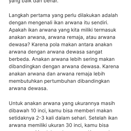
yang baik dan benar.
Langkah pertama yang perlu dilakukan adalah
dengan mengenali ikan arwana itu sendiri.
Apakah ikan arwana yang kita miliki termasuk
anakan arwana, arwana remaja, atau arwana
dewasa? Karena pola makan antara anakan
arwana dengan arwana dewasa sangat
berbeda. Anakan arwana lebih sering makan
dibandingkan dengan arwana dewasa. Karena
anakan arwana dan arwana remaja lebih
membutuhkan pertumbuhan dibandingkan
arwana dewasa.
Untuk anakan arwana yang ukurannya masih
dibawah 10 inci, kamu bisa memberi makan
setidaknya 2-3 kali dalam sehari. Setelah ikan
arwana memiliki ukuran 30 inci, kamu bisa