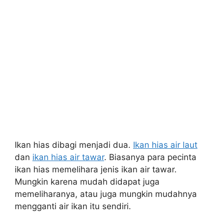
Ikan hias dibagi menjadi dua.
Ikan hias air laut
dan
ikan hias air tawar
. Biasanya para pecinta
ikan hias memelihara jenis ikan air tawar.
Mungkin karena mudah didapat juga
memeliharanya, atau juga mungkin mudahnya
mengganti air ikan itu sendiri.