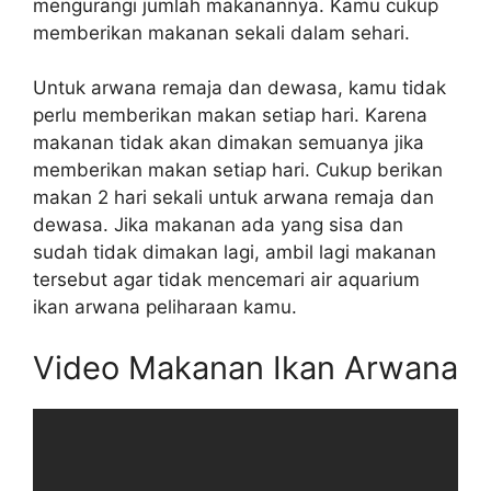
mengurangi jumlah makanannya. Kamu cukup
memberikan makanan sekali dalam sehari.
Untuk arwana remaja dan dewasa, kamu tidak
perlu memberikan makan setiap hari. Karena
makanan tidak akan dimakan semuanya jika
memberikan makan setiap hari. Cukup berikan
makan 2 hari sekali untuk arwana remaja dan
dewasa. Jika makanan ada yang sisa dan
sudah tidak dimakan lagi, ambil lagi makanan
tersebut agar tidak mencemari air aquarium
ikan arwana peliharaan kamu.
Video Makanan Ikan Arwana