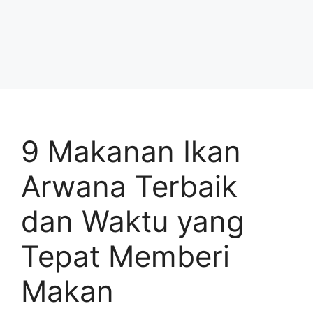
9 Makanan Ikan
Arwana Terbaik
dan Waktu yang
Tepat Memberi
Makan