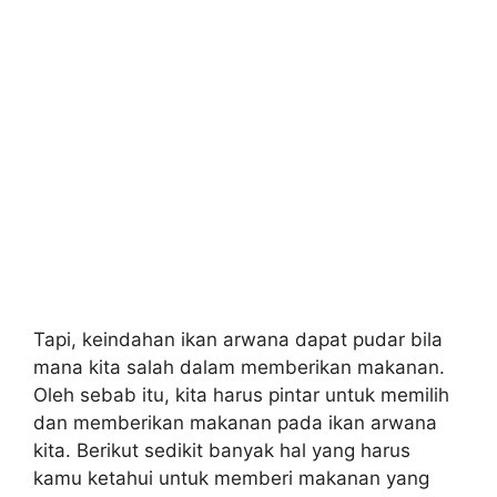
Tapi, keindahan ikan arwana dapat pudar bila
mana kita salah dalam memberikan makanan.
Oleh sebab itu, kita harus pintar untuk memilih
dan memberikan makanan pada ikan arwana
kita. Berikut sedikit banyak hal yang harus
kamu ketahui untuk memberi makanan yang