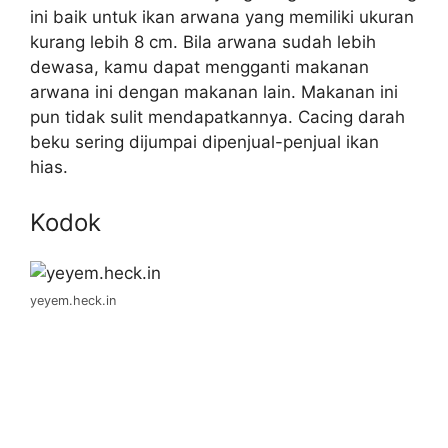
ini baik untuk ikan arwana yang memiliki ukuran
kurang lebih 8 cm. Bila arwana sudah lebih
dewasa, kamu dapat mengganti makanan
arwana ini dengan makanan lain. Makanan ini
pun tidak sulit mendapatkannya. Cacing darah
beku sering dijumpai dipenjual-penjual ikan
hias.
Kodok
yeyem.heck.in