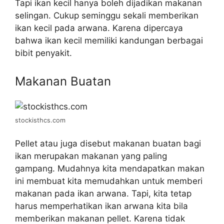
Tapi ikan kecil hanya boleh dijadikan makanan
selingan. Cukup seminggu sekali memberikan
ikan kecil pada arwana. Karena dipercaya
bahwa ikan kecil memiliki kandungan berbagai
bibit penyakit.
Makanan Buatan
stockisthcs.com
Pellet atau juga disebut makanan buatan bagi
ikan merupakan makanan yang paling
gampang. Mudahnya kita mendapatkan makan
ini membuat kita memudahkan untuk memberi
makanan pada ikan arwana. Tapi, kita tetap
harus memperhatikan ikan arwana kita bila
memberikan makanan pellet. Karena tidak