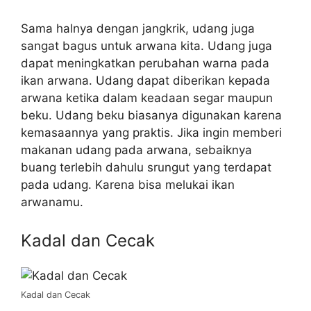
Sama halnya dengan jangkrik, udang juga
sangat bagus untuk arwana kita. Udang juga
dapat meningkatkan perubahan warna pada
ikan arwana. Udang dapat diberikan kepada
arwana ketika dalam keadaan segar maupun
beku. Udang beku biasanya digunakan karena
kemasaannya yang praktis. Jika ingin memberi
makanan udang pada arwana, sebaiknya
buang terlebih dahulu srungut yang terdapat
pada udang. Karena bisa melukai ikan
arwanamu.
Kadal dan Cecak
Kadal dan Cecak