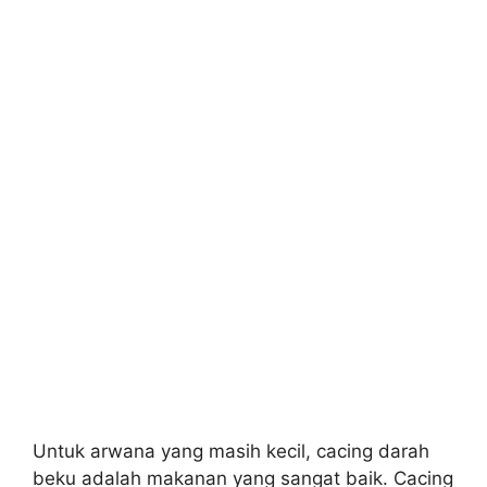
Untuk arwana yang masih kecil, cacing darah
beku adalah makanan yang sangat baik. Cacing