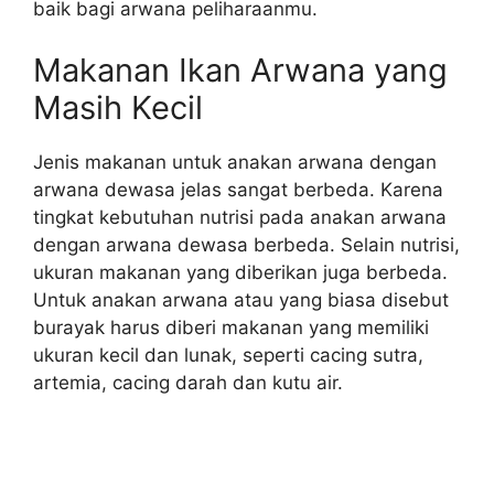
baik bagi arwana peliharaanmu.
Makanan Ikan Arwana yang
Masih Kecil
Jenis makanan untuk anakan arwana dengan
arwana dewasa jelas sangat berbeda. Karena
tingkat kebutuhan nutrisi pada anakan arwana
dengan arwana dewasa berbeda. Selain nutrisi,
ukuran makanan yang diberikan juga berbeda.
Untuk anakan arwana atau yang biasa disebut
burayak harus diberi makanan yang memiliki
ukuran kecil dan lunak, seperti cacing sutra,
artemia, cacing darah dan kutu air.