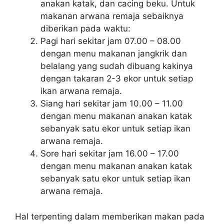
anakan katak, dan cacing beku. Untuk
makanan arwana remaja sebaiknya
diberikan pada waktu:
Pagi hari sekitar jam 07.00 – 08.00
dengan menu makanan jangkrik dan
belalang yang sudah dibuang kakinya
dengan takaran 2-3 ekor untuk setiap
ikan arwana remaja.
Siang hari sekitar jam 10.00 – 11.00
dengan menu makanan anakan katak
sebanyak satu ekor untuk setiap ikan
arwana remaja.
Sore hari sekitar jam 16.00 – 17.00
dengan menu makanan anakan katak
sebanyak satu ekor untuk setiap ikan
arwana remaja.
Hal terpenting dalam memberikan makan pada