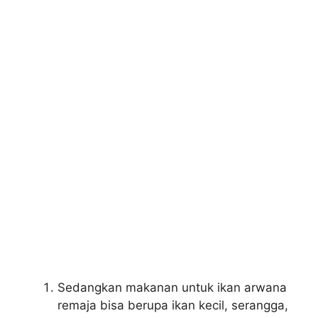
Sedangkan makanan untuk ikan arwana
remaja bisa berupa ikan kecil, serangga,