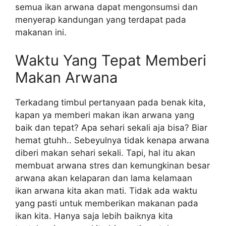
semua ikan arwana dapat mengonsumsi dan
menyerap kandungan yang terdapat pada
makanan ini.
Waktu Yang Tepat Memberi
Makan Arwana
Terkadang timbul pertanyaan pada benak kita,
kapan ya memberi makan ikan arwana yang
baik dan tepat? Apa sehari sekali aja bisa? Biar
hemat gtuhh.. Sebeyulnya tidak kenapa arwana
diberi makan sehari sekali. Tapi, hal itu akan
membuat arwana stres dan kemungkinan besar
arwana akan kelaparan dan lama kelamaan
ikan arwana kita akan mati. Tidak ada waktu
yang pasti untuk memberikan makanan pada
ikan kita. Hanya saja lebih baiknya kita