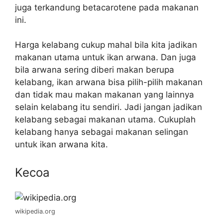
juga terkandung betacarotene pada makanan
ini.
Harga kelabang cukup mahal bila kita jadikan
makanan utama untuk ikan arwana. Dan juga
bila arwana sering diberi makan berupa
kelabang, ikan arwana bisa pilih-pilih makanan
dan tidak mau makan makanan yang lainnya
selain kelabang itu sendiri. Jadi jangan jadikan
kelabang sebagai makanan utama. Cukuplah
kelabang hanya sebagai makanan selingan
untuk ikan arwana kita.
Kecoa
wikipedia.org