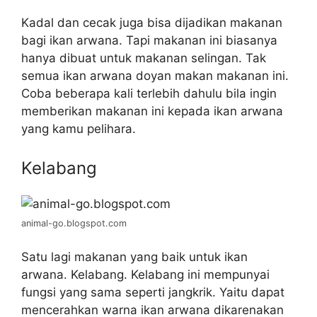
Kadal dan cecak juga bisa dijadikan makanan
bagi ikan arwana. Tapi makanan ini biasanya
hanya dibuat untuk makanan selingan. Tak
semua ikan arwana doyan makan makanan ini.
Coba beberapa kali terlebih dahulu bila ingin
memberikan makanan ini kepada ikan arwana
yang kamu pelihara.
Kelabang
animal-go.blogspot.com
Satu lagi makanan yang baik untuk ikan
arwana. Kelabang. Kelabang ini mempunyai
fungsi yang sama seperti jangkrik. Yaitu dapat
mencerahkan warna ikan arwana dikarenakan