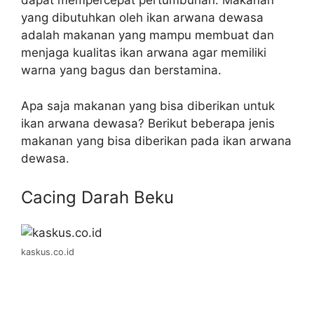
dapat mempercepat pertumbuhan. Makanan
yang dibutuhkan oleh ikan arwana dewasa
adalah makanan yang mampu membuat dan
menjaga kualitas ikan arwana agar memiliki
warna yang bagus dan berstamina.
Apa saja makanan yang bisa diberikan untuk
ikan arwana dewasa? Berikut beberapa jenis
makanan yang bisa diberikan pada ikan arwana
dewasa.
Cacing Darah Beku
kaskus.co.id