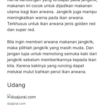
makanan ini cocok untuk dijadikan makanan
utama bagi ikan arwana. Jangkrik juga mampu
meningkatkan warna pada ikan arwana.
Terkhusus untuk ikan arwana jenis golden red
dan super red.
Bila ingin memberi arwana makanan jangkrik,
maka pilihlah jangkrik yang masih muda. Dan
jangan lupa untuk memotong semuka kaki dari
jangkrik sebelum memberikannya kepada ikan
kita. Karena kakinya yang runcing dapat
melukai mulut bahkan perut ikan arwana.
Udang
duajurai.com