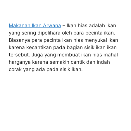
Makanan Ikan Arwana
– Ikan hias adalah ikan
yang sering dipelihara oleh para pecinta ikan.
Biasanya para pecinta ikan hias menyukai ikan
karena kecantikan pada bagian sisik ikan ikan
tersebut. Juga yang membuat ikan hias mahal
harganya karena semakin cantik dan indah
corak yang ada pada sisik ikan.