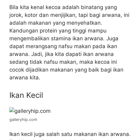
Bila kita kenal kecoa adalah binatang yang
jorok, kotor dan menjijikan, tapi bagi arwana, ini
adalah makanan yang menyehatkan.
Kandungan protein yang tinggi mampu
mengembalikan stamina ikan arwana. Juga
dapat merangsang nafsu makan pada ikan
arwana. Jadi, jika kita dapati ikan arwana
sedang tidak nafsu makan, maka kecoa ini
cocok dijadikan makanan yang baik bagi ikan
arwana kita.
Ikan Kecil
galleryhip.com
Ikan kecil juga salah satu makanan ikan arwana.