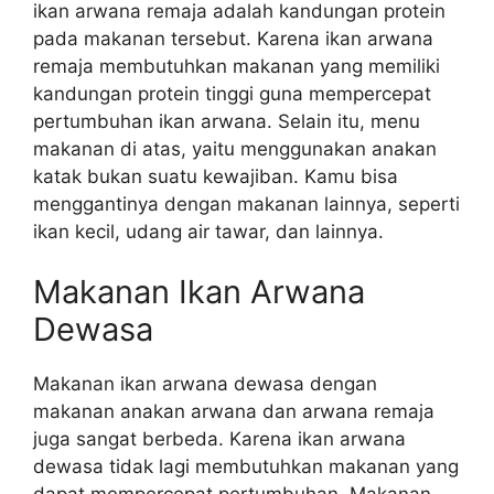
ikan arwana remaja adalah kandungan protein
pada makanan tersebut. Karena ikan arwana
remaja membutuhkan makanan yang memiliki
kandungan protein tinggi guna mempercepat
pertumbuhan ikan arwana. Selain itu, menu
makanan di atas, yaitu menggunakan anakan
katak bukan suatu kewajiban. Kamu bisa
menggantinya dengan makanan lainnya, seperti
ikan kecil, udang air tawar, dan lainnya.
Makanan Ikan Arwana
Dewasa
Makanan ikan arwana dewasa dengan
makanan anakan arwana dan arwana remaja
juga sangat berbeda. Karena ikan arwana
dewasa tidak lagi membutuhkan makanan yang