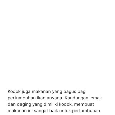
Kodok juga makanan yang bagus bagi
pertumbuhan ikan arwana. Kandungan lemak
dan daging yang dimiliki kodok, membuat
makanan ini sangat baik untuk pertumbuhan