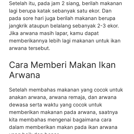
Setelah itu, pada jam 2 siang, berilah makanan
lagi berupa katak sebanyak satu ekor. Dan
pada sore hari juga berilah makanan berupa
jangkrik ataupun belalang sebanyak 2-3 ekor.
Jika arwana masih lapar, kamu dapat
memberikannya lebih lagi makanan untuk ikan
arwana tersebut.
Cara Memberi Makan Ikan
Arwana
Setelah membahas makanan yang cocok untuk
anakan arwana, arwana remaja, dan arwana
dewasa serta waktu yang cocok untuk
memberikan makanan pada arwana, saatnya
kita membahas mengenai bagaimana cara
dalam memberikan makan pada ikan arwana